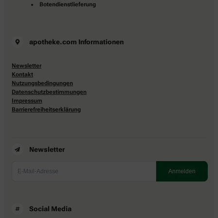
Botendienstlieferung
apotheke.com Informationen
Newsletter
Kontakt
Nutzungsbedingungen
Datenschutzbestimmungen
Impressum
Barrierefreiheitserklärung
Newsletter
Social Media