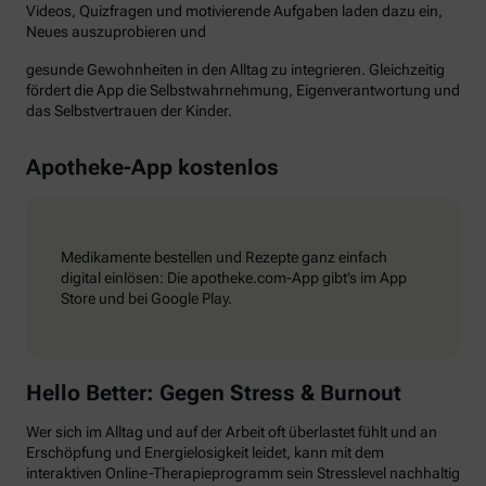
Videos, Quizfragen und motivierende Aufgaben laden dazu ein,
Neues auszuprobieren und
gesunde Gewohnheiten in den Alltag zu integrieren. Gleichzeitig
fördert die App die Selbstwahrnehmung, Eigenverantwortung und
das Selbstvertrauen der Kinder.
Apotheke-App kostenlos
Medikamente bestellen und Rezepte ganz einfach
digital einlösen: Die apotheke.com-App gibt’s im App
Store und bei Google Play.
Hello Better: Gegen Stress & Burnout
Wer sich im Alltag und auf der Arbeit oft überlastet fühlt und an
Erschöpfung und Energielosigkeit leidet, kann mit dem
interaktiven Online-Therapieprogramm sein Stresslevel nachhaltig