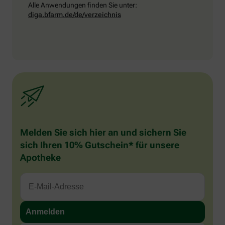
Alle Anwendungen finden Sie unter:
diga.bfarm.de/de/verzeichnis
Melden Sie sich hier an und sichern Sie
sich Ihren 10% Gutschein* für unsere
Apotheke