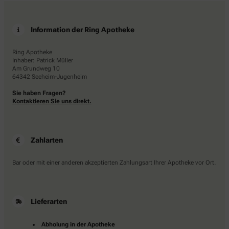
Information der Ring Apotheke
Ring Apotheke
Inhaber: Patrick Müller
Am Grundweg 10
64342 Seeheim-Jugenheim
Sie haben Fragen?
Kontaktieren Sie uns direkt.
Zahlarten
Bar oder mit einer anderen akzeptierten Zahlungsart Ihrer Apotheke vor Ort.
Lieferarten
Abholung in der Apotheke