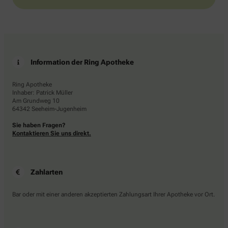
Information der Ring Apotheke
Ring Apotheke
Inhaber: Patrick Müller
Am Grundweg 10
64342 Seeheim-Jugenheim
Sie haben Fragen?
Kontaktieren Sie uns direkt.
Zahlarten
Bar oder mit einer anderen akzeptierten Zahlungsart Ihrer Apotheke vor Ort.