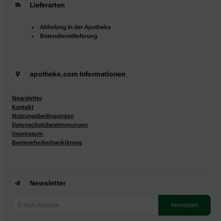
Lieferarten
Abholung in der Apotheke
Botendienstlieferung
apotheke.com Informationen
Newsletter
Kontakt
Nutzungsbedingungen
Datenschutzbestimmungen
Impressum
Barrierefreiheitserklärung
Newsletter