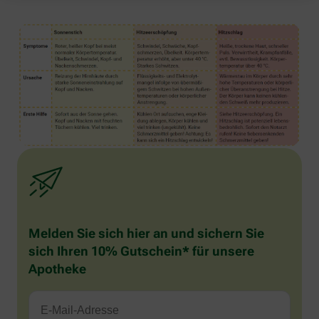
Melden Sie sich hier an und sichern Sie
sich Ihren 10% Gutschein* für unsere
Apotheke