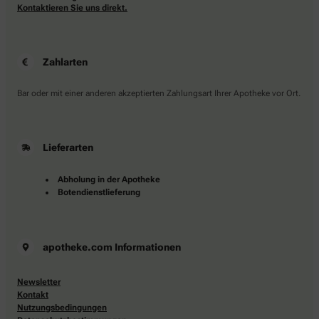
Kontaktieren Sie uns direkt.
Zahlarten
Bar oder mit einer anderen akzeptierten Zahlungsart Ihrer Apotheke vor Ort.
Lieferarten
Abholung in der Apotheke
Botendienstlieferung
apotheke.com Informationen
Newsletter
Kontakt
Nutzungsbedingungen