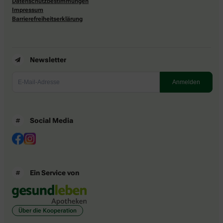
Datenschutzbestimmungen
Impressum
Barrierefreiheitserklärung
Newsletter
Social Media
Ein Service von
Über die Kooperation