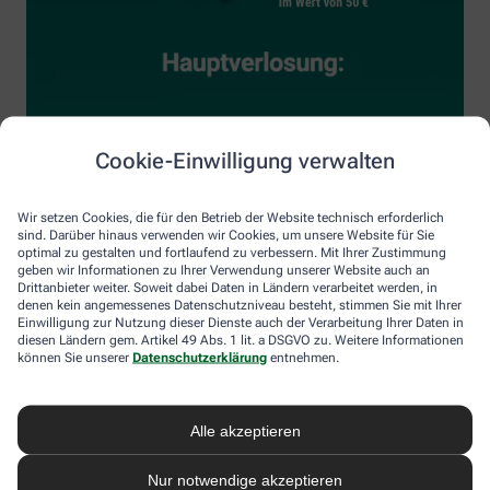
Cookie-Einwilligung verwalten
Wir setzen Cookies, die für den Betrieb der Website technisch erforderlich
sind. Darüber hinaus verwenden wir Cookies, um unsere Website für Sie
optimal zu gestalten und fortlaufend zu verbessern. Mit Ihrer Zustimmung
geben wir Informationen zu Ihrer Verwendung unserer Website auch an
Drittanbieter weiter. Soweit dabei Daten in Ländern verarbeitet werden, in
denen kein angemessenes Datenschutzniveau besteht, stimmen Sie mit Ihrer
Einwilligung zur Nutzung dieser Dienste auch der Verarbeitung Ihrer Daten in
diesen Ländern gem. Artikel 49 Abs. 1 lit. a DSGVO zu. Weitere Informationen
können Sie unserer
Datenschutzerklärung
entnehmen.
Alle akzeptieren
Nur notwendige akzeptieren