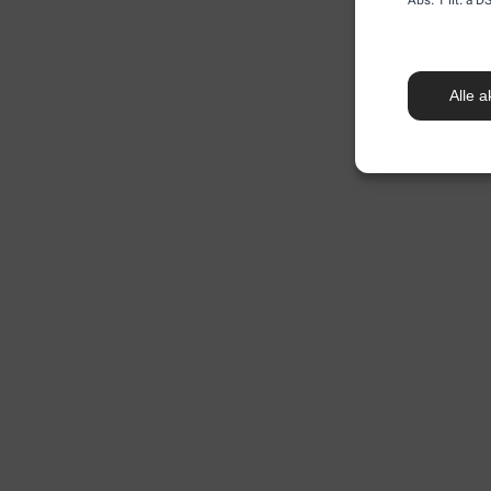
Alle a