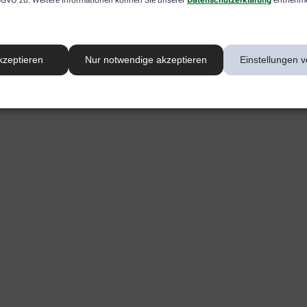
kzeptieren
Nur notwendige akzeptieren
Einstellungen v