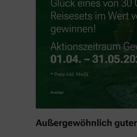
Außergewöhnlich guter