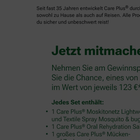
®
Seit fast 35 Jahren entwickelt Care Plus
durch
sowohl zu Hause als auch auf Reisen. Alle Pr
du sicher und unbeschwert reist!