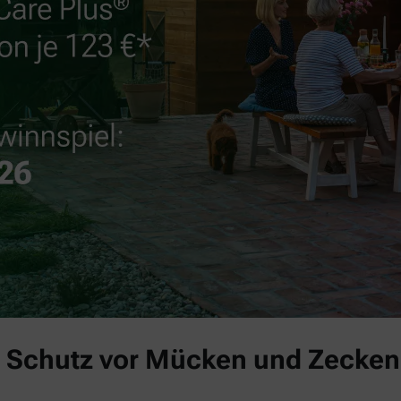
 Schutz vor Mücken und Zecken