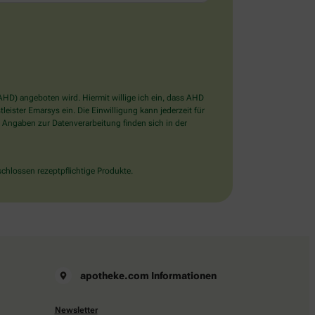
D) angeboten wird. Hiermit willige ich ein, dass AHD
ister Emarsys ein. Die Einwilligung kann jederzeit für
 Angaben zur Datenverarbeitung finden sich in der
chlossen rezeptpflichtige Produkte.
apotheke.com Informationen
Newsletter