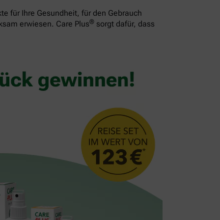
te für Ihre Gesundheit, für den Gebrauch
®
rksam erwiesen. Care Plus
sorgt dafür, dass