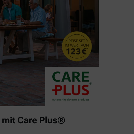
 mit Care Plus®