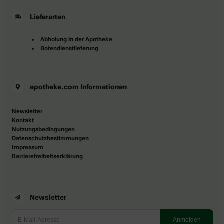
Lieferarten
Abholung in der Apotheke
Botendienstlieferung
apotheke.com Informationen
Newsletter
Kontakt
Nutzungsbedingungen
Datenschutzbestimmungen
Impressum
Barrierefreiheitserklärung
Newsletter