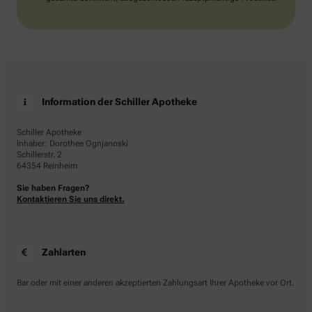
Information der Schiller Apotheke
Schiller Apotheke
Inhaber: Dorothee Ognjanoski
Schillerstr. 2
64354 Reinheim
Sie haben Fragen?
Kontaktieren Sie uns direkt.
Zahlarten
Bar oder mit einer anderen akzeptierten Zahlungsart Ihrer Apotheke vor Ort.