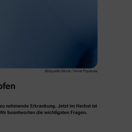
Bildquelle iStock / Viorel Poparcea
pfen
 zu nehmende Erkrankung. Jetzt im Herbst ist
 Wir beantworten die wichtigsten Fragen.