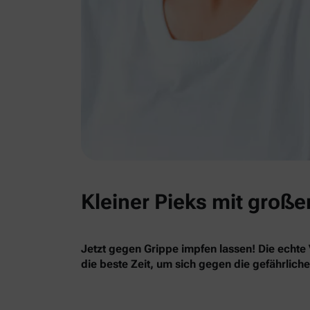
Kleiner Pieks mit große
Jetzt gegen Grippe impfen lassen! Die echte 
die beste Zeit, um sich gegen die gefährlich