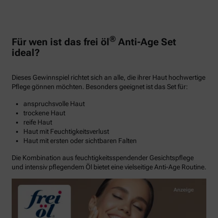
®
Für wen ist das frei öl
Anti-Age Set
ideal?
Dieses Gewinnspiel richtet sich an alle, die ihrer Haut hochwertige
Pflege gönnen möchten. Besonders geeignet ist das Set für:
anspruchsvolle Haut
trockene Haut
reife Haut
Haut mit Feuchtigkeitsverlust
Haut mit ersten oder sichtbaren Falten
Die Kombination aus feuchtigkeitsspendender Gesichtspflege
und intensiv pflegendem Öl bietet eine vielseitige Anti-Age Routine.