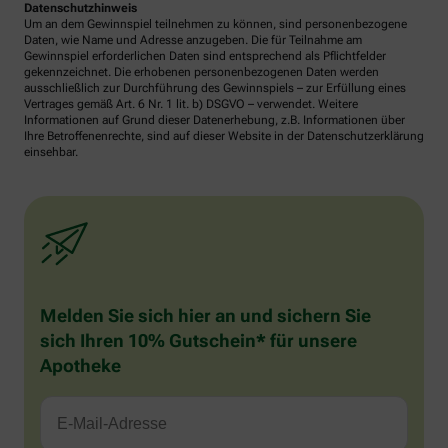
Datenschutzhinweis
Um an dem Gewinnspiel teilnehmen zu können, sind personenbezogene
Daten, wie Name und Adresse anzugeben. Die für Teilnahme am
Gewinnspiel erforderlichen Daten sind entsprechend als Pflichtfelder
gekennzeichnet. Die erhobenen personenbezogenen Daten werden
ausschließlich zur Durchführung des Gewinnspiels – zur Erfüllung eines
Vertrages gemäß Art. 6 Nr. 1 lit. b) DSGVO – verwendet. Weitere
Informationen auf Grund dieser Datenerhebung, z.B. Informationen über
Ihre Betroffenenrechte, sind auf dieser Website in der Datenschutzerklärung
einsehbar.
Melden Sie sich hier an und sichern Sie
sich Ihren 10% Gutschein* für unsere
Apotheke