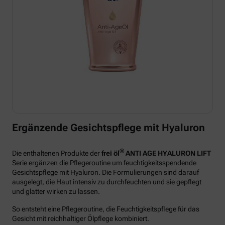
Ergänzende Gesichtspflege mit Hyaluron
®
Die enthaltenen Produkte der
frei öl
ANTI AGE HYALURON LIFT
Serie ergänzen die Pflegeroutine um feuchtigkeitsspendende
Gesichtspflege mit Hyaluron. Die Formulierungen sind darauf
ausgelegt, die Haut intensiv zu durchfeuchten und sie gepflegt
und glatter wirken zu lassen.
So entsteht eine Pflegeroutine, die Feuchtigkeitspflege für das
Gesicht mit reichhaltiger Ölpflege kombiniert.