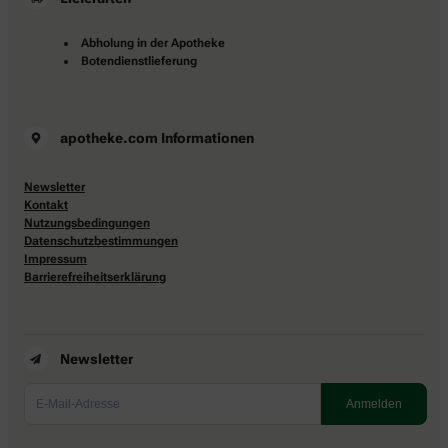
Abholung in der Apotheke
Botendienstlieferung
apotheke.com Informationen
Newsletter
Kontakt
Nutzungsbedingungen
Datenschutzbestimmungen
Impressum
Barrierefreiheitserklärung
Newsletter