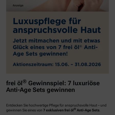
®
frei öl
Gewinnspiel: 7 luxuriöse
Anti-Age Sets gewinnen
Entdecken Sie hochwertige Pflege für anspruchsvolle Haut – und
®
gewinnen Sie eines von
7 exklusiven frei öl
Anti-Age Sets
.