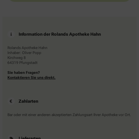
Information der Rolands Apotheke Hahn
Rolands Apotheke Hahn
Inhaber: Oliver Popp
Kirchweg 8
64319 Pfungstadt
Sie haben Fragen?
Kontaktieren Sie uns direkt.
Zahlarten
Bar oder mit einer anderen akzeptierten Zahlungsart Ihrer Apotheke vor Ort.
Lieferarten