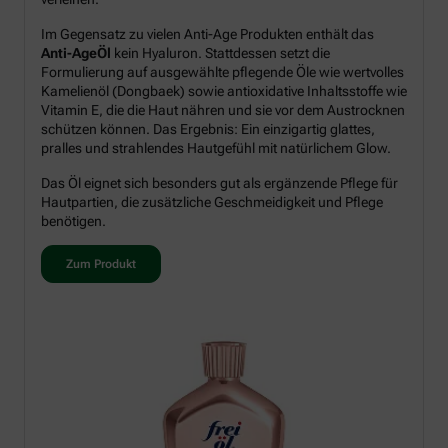
Im Gegensatz zu vielen Anti-Age Produkten enthält das
Anti-AgeÖl
kein Hyaluron. Stattdessen setzt die
Formulierung auf ausgewählte pflegende Öle wie wertvolles
Kamelienöl (Dongbaek) sowie antioxidative Inhaltsstoffe wie
Vitamin E, die die Haut nähren und sie vor dem Austrocknen
schützen können. Das Ergebnis: Ein einzigartig glattes,
pralles und strahlendes Hautgefühl mit natürlichem Glow.
Das Öl eignet sich besonders gut als ergänzende Pflege für
Hautpartien, die zusätzliche Geschmeidigkeit und Pflege
benötigen.
Zum Produkt