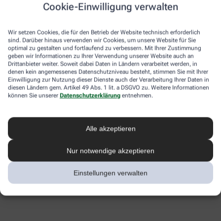
Cookie-Einwilligung verwalten
Wir setzen Cookies, die für den Betrieb der Website technisch erforderlich
sind. Darüber hinaus verwenden wir Cookies, um unsere Website für Sie
optimal zu gestalten und fortlaufend zu verbessern. Mit Ihrer Zustimmung
geben wir Informationen zu Ihrer Verwendung unserer Website auch an
Drittanbieter weiter. Soweit dabei Daten in Ländern verarbeitet werden, in
denen kein angemessenes Datenschutzniveau besteht, stimmen Sie mit Ihrer
Einwilligung zur Nutzung dieser Dienste auch der Verarbeitung Ihrer Daten in
diesen Ländern gem. Artikel 49 Abs. 1 lit. a DSGVO zu. Weitere Informationen
können Sie unserer
Datenschutzerklärung
entnehmen.
Alle akzeptieren
Nur notwendige akzeptieren
Einstellungen verwalten