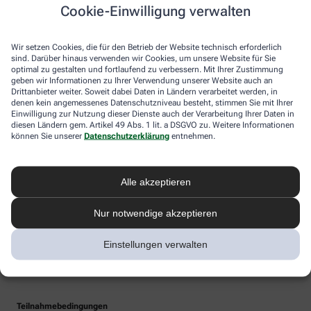
Cookie-Einwilligung verwalten
Wir setzen Cookies, die für den Betrieb der Website technisch erforderlich
sind. Darüber hinaus verwenden wir Cookies, um unsere Website für Sie
optimal zu gestalten und fortlaufend zu verbessern. Mit Ihrer Zustimmung
geben wir Informationen zu Ihrer Verwendung unserer Website auch an
Drittanbieter weiter. Soweit dabei Daten in Ländern verarbeitet werden, in
denen kein angemessenes Datenschutzniveau besteht, stimmen Sie mit Ihrer
Einwilligung zur Nutzung dieser Dienste auch der Verarbeitung Ihrer Daten in
diesen Ländern gem. Artikel 49 Abs. 1 lit. a DSGVO zu. Weitere Informationen
können Sie unserer
Datenschutzerklärung
entnehmen.
Alle akzeptieren
Nur notwendige akzeptieren
Einstellungen verwalten
Teilnahmebedingungen