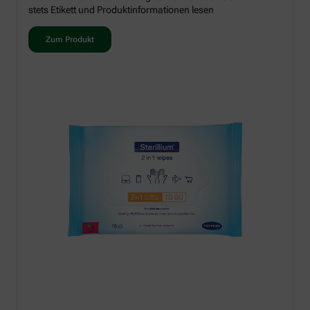
stets Etikett und Produktinformationen lesen
Zum Produkt