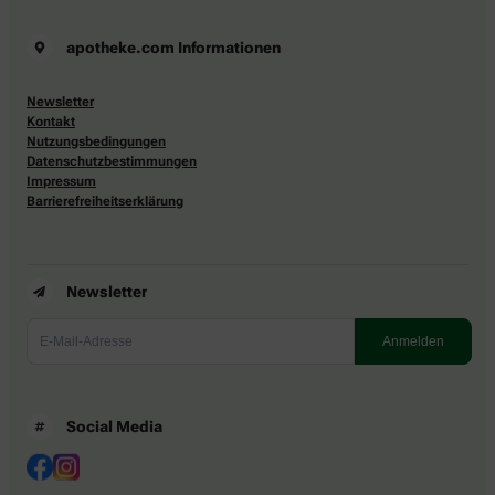
apotheke.com Informationen
Newsletter
Kontakt
Nutzungsbedingungen
Datenschutzbestimmungen
Impressum
Barrierefreiheitserklärung
Newsletter
Social Media