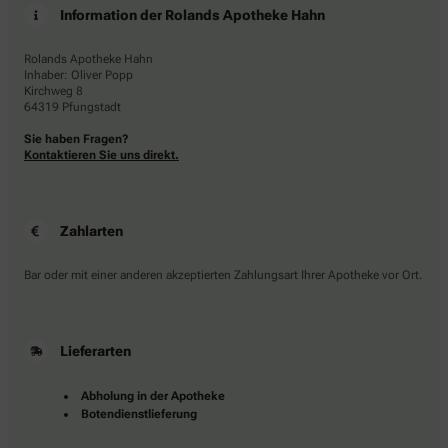
Information der Rolands Apotheke Hahn
Rolands Apotheke Hahn
Inhaber: Oliver Popp
Kirchweg 8
64319 Pfungstadt
Sie haben Fragen?
Kontaktieren Sie uns direkt.
Zahlarten
Bar oder mit einer anderen akzeptierten Zahlungsart Ihrer Apotheke vor Ort.
Lieferarten
Abholung in der Apotheke
Botendienstlieferung