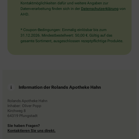
Kontaktmöglichkeiten dafür und weitere Angaben zur
Datenverarbeitung finden sich in der
Datenschutzerklärung
von
AHD.
* Coupon-Bedingungen: Einmalig einlösbar bis zum
31.12.2026. Mindestbestellwert: 50,00 €. Gültig auf das
gesamte Sortiment, ausgeschlossen rezeptpflichtige Produkte.
Information der Rolands Apotheke Hahn
Rolands Apotheke Hahn
Inhaber: Oliver Popp
Kirchweg 8
64319 Pfungstadt
Sie haben Fragen?
Kontaktieren Sie uns direkt.