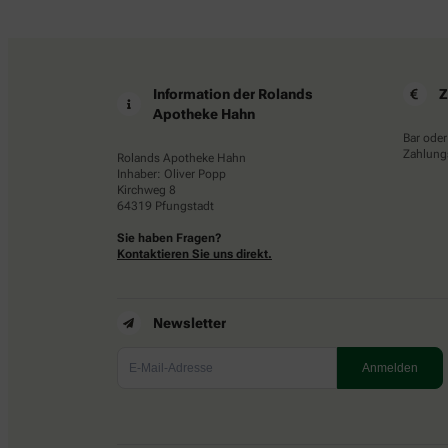
Information der Rolands
Z
Apotheke Hahn
Bar oder
Zahlungs
Rolands Apotheke Hahn
Inhaber: Oliver Popp
Kirchweg 8
64319 Pfungstadt
Sie haben Fragen?
Kontaktieren Sie uns direkt.
Newsletter