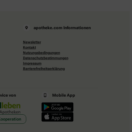
apotheke.com Informationen
Newsletter
Kontakt
Nutzungsbedingungen
Datenschutzbestimmungen
Impressum
Barrierefreiheitserklärung
rvice von
Mobile App
Kooperation