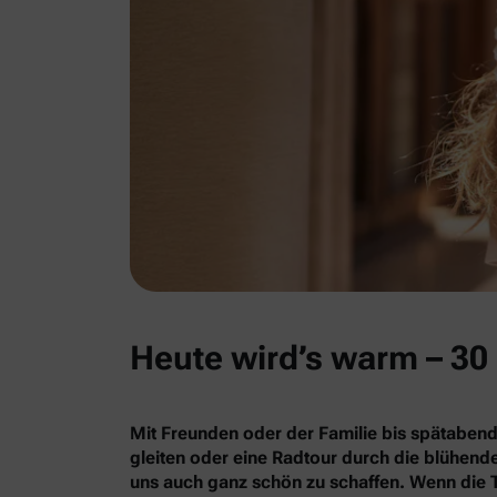
Heute wird’s warm – 30 
Mit Freunden oder der Familie bis spätabend
gleiten oder eine Radtour durch die blühe
uns auch ganz schön zu schaffen. Wenn die 