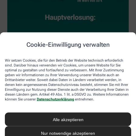
Cookie-Einwilligung verwalten
Wir setzen Cookies, die für den Betrieb der Website technisch erforderlich
sind. Darüber hinaus verwenden wir Cookies, um unsere Website für Sie
optimal zu gestalten und fortlaufend zu verbessern. Mit Ihrer Zustimmung
geben wir Informationen zu Ihrer Verwendung unserer Website auch an
Drittanbieter weiter. Soweit dabei Daten in Ländern verarbeitet werden, in
denen kein angemessenes Datenschutzniveau besteht, stimmen Sie mit Ihrer
Einwilligung zur Nutzung dieser Dienste auch der Verarbeitung Ihrer Daten in
diesen Ländern gem. Artikel 49 Abs. 1 lit. a DSGVO zu. Weitere Informationen
können Sie unserer
Datenschutzerklärung
entnehmen.
Alle akzeptieren
Nur notwendige akzeptieren