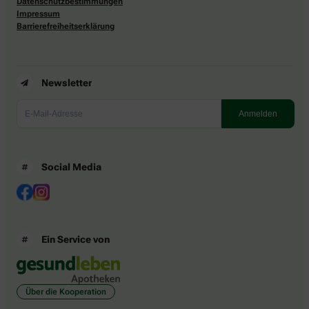
Datenschutzbestimmungen
Impressum
Barrierefreiheitserklärung
Newsletter
Social Media
Ein Service von
Über die Kooperation