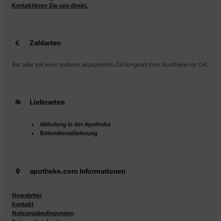
Kontaktieren Sie uns direkt.
Zahlarten
Bar oder mit einer anderen akzeptierten Zahlungsart Ihrer Apotheke vor Ort.
Lieferarten
Abholung in der Apotheke
Botendienstlieferung
apotheke.com Informationen
Newsletter
Kontakt
Nutzungsbedingungen