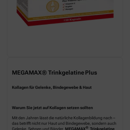
MEGAMAX® Trinkgelatine Plus
Kollagen für Gelenke, Bindegewebe & Haut
Warum Sie jetzt auf Kollagen setzen sollten
Mit den Jahren lässt die natürliche Kollagenbildung nach –
das betrifft nicht nur Haut und Bindegewebe, sondern auch
®
Gelenke, Sehnen und Bänder.
MEGAMAX
Trinkgelatine