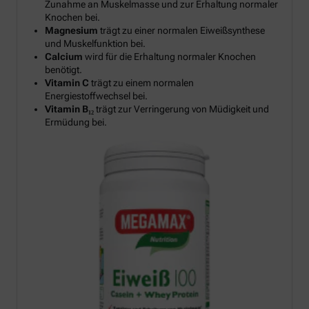
Zunahme an Muskelmasse und zur Erhaltung normaler
Knochen bei.
Magnesium
trägt zu einer normalen Eiweißsynthese
und Muskelfunktion bei.
Calcium
wird für die Erhaltung normaler Knochen
benötigt.
Vitamin C
trägt zu einem normalen
Energiestoffwechsel bei.
Vitamin B₁₂
trägt zur Verringerung von Müdigkeit und
Ermüdung bei.