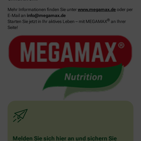
Mehr Informationen finden Sie unter
www.megamax.de
oder per
E‑Mail an
info@megamax.de
®
Starten Sie jetzt in Ihr aktives Leben – mit MEGAMAX
an Ihrer
Seite!
Melden Sie sich hier an und sichern Sie