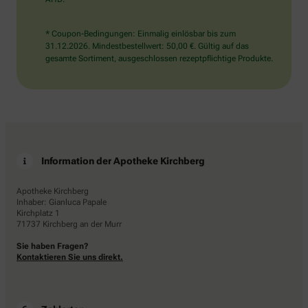
* Coupon-Bedingungen: Einmalig einlösbar bis zum
31.12.2026. Mindestbestellwert: 50,00 €. Gültig auf das
gesamte Sortiment, ausgeschlossen rezeptpflichtige Produkte.
Information der Apotheke Kirchberg
Apotheke Kirchberg
Inhaber: Gianluca Papale
Kirchplatz 1
71737 Kirchberg an der Murr
Sie haben Fragen?
Kontaktieren Sie uns direkt.