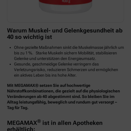
Warum Muskel- und Gelenkgesundheit ab
40 so wichtig ist
Ohne gezielte Maßnahmen sinkt die Muskelmasse jährlich um
bis zu 1 %. Starke Muskeln sichern Mobilität, stabilisieren
Gelenke und unterstützen den Energieumsatz.
Gesunde, geschmeidige Gelenke verringern das
Verletzungsrisiko, reduzieren Schmerzen und ermöglichen
ein aktives Leben bis ins hohe Alter.
Mit MEGAMAX® setzen Sie auf hochwertige
Nährstoffkombinationen, die gezielt auf die physiologischen
Veränderungen ab 40 abgestimmt sind. So bleiben Sie im
Alltag leistungsfähig, beweglich und rundum gut versorgt –
Tag für Tag.
®
MEGAMAX
ist in allen Apotheken
erhältlich: