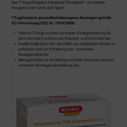
Nur 1 Kapsel täglich mit etwas Flüssigkeit – am besten
morgens oder nach dem Sport.
*Zugelassene gesundheitsbezogene Aussagen gemäß
EU-Verordnung (EG) Nr. 1924/2006:
Vitamin C trägt zu einer normalen Kollagenbildung für
eine normale Funktion von Knorpel und Knochen bei.
Kupfer trägt dazu bei, die Zellen vor oxidativem Stress zu
schützen und zur Erhaltung von normalem
Bindegewebe bei.
Mangan trägt zur Erhaltung normaler Knochen und zur
normalen Bindegewebsbildung bei.