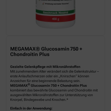
MEGAMAX® Glucosamin 750 +
Chondroitin Plus
Gezielte Gelenkpflege mit Mikronährstoffen
Mit zunehmendem Alter verändert sich die Gelenkstruktur –
erste Anlaufschmerzen oder ein „Knirschen“ können
Anzeichen für eine beginnende Belastung sein.
®
MEGAMAX
Glucosamin 750 + Chondroitin Plus
kombiniert das bewährte Glucosamin und Chondroitin mit
ausgewählten Mikronährstoffen zur Unterstützung von
Knorpel, Bindegewebe und Knochen.*
Einfach in der Anwendung: