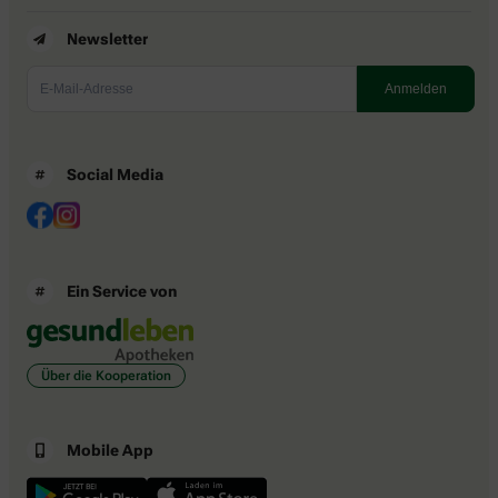
Newsletter
Social Media
Ein Service von
Über die Kooperation
Mobile App