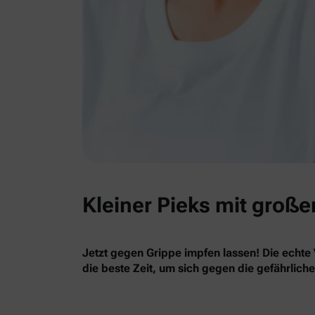
Kleiner Pieks mit große
Jetzt gegen Grippe impfen lassen! Die echte 
die beste Zeit, um sich gegen die gefährlich