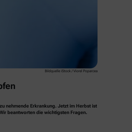
Bildquelle iStock / Viorel Poparcea
pfen
 zu nehmende Erkrankung. Jetzt im Herbst ist
 Wir beantworten die wichtigsten Fragen.