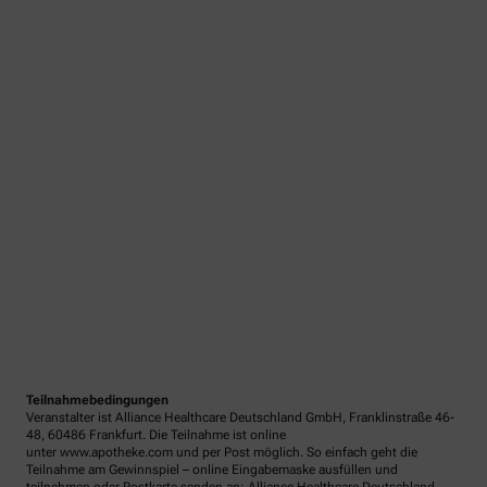
Teilnahmebedingungen
Veranstalter ist Alliance Healthcare Deutschland GmbH, Franklinstraße 46-
48, 60486 Frankfurt. Die Teilnahme ist online
unter www.apotheke.com und per Post möglich. So einfach geht die
Teilnahme am Gewinnspiel – online Eingabemaske ausfüllen und