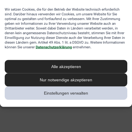
Wir setzen Cookies, die für den Betrieb der Website technisch erforderlich
sind. Darüber hinaus verwenden wir Cookies, um unsere Website für Sie
optimal zu gestalten und fortlaufend zu verbessern. Mit Ihrer Zustimmung
geben wir Informationen zu Ihrer Verwendung unserer Website auch an
Drittanbieter weiter. Soweit dabei Daten in Ländern verarbeitet werden, in
denen kein angemessenes Datenschutzniveau besteht, stimmen Sie mit Ihrer
Einwilligung zur Nutzung dieser Dienste auch der Verarbeitung Ihrer Daten in
diesen Ländern gem. Artikel 49 Abs. 1 lit. a DSGVO zu. Weitere Informationen
können Sie unserer
Datenschutzerklärung
entnehmen.
Alle akzeptieren
Nur notwendige akzeptieren
Einstellungen verwalten