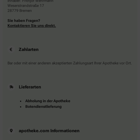
Inhaber: Frithjof Wehrmann
Weserstrandstraße 17
28779 Bremen
Sie haben Fragen?
Kontaktieren Sie uns direkt.
Zahlarten
Bar oder mit einer anderen akzeptierten Zahlungsart Ihrer Apotheke vor Ort.
Lieferarten
Abholung in der Apotheke
Botendienstlieferung
apotheke.com Informationen