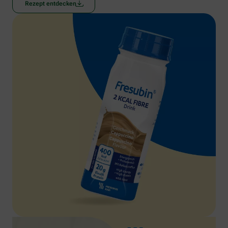
Rezept entdecken