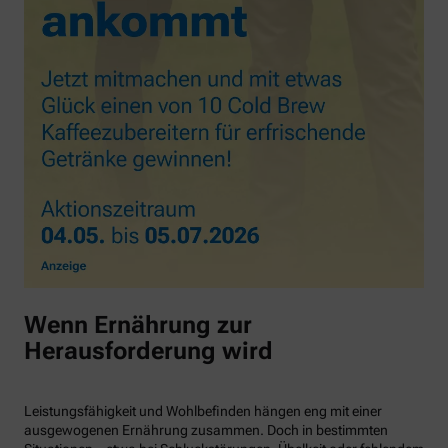
Wenn Ernährung zur
Herausforderung wird
Leistungsfähigkeit und Wohlbefinden hängen eng mit einer
ausgewogenen Ernährung zusammen. Doch in bestimmten