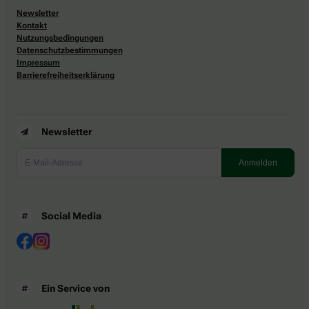
Newsletter
Kontakt
Nutzungsbedingungen
Datenschutzbestimmungen
Impressum
Barrierefreiheitserklärung
Newsletter
Social Media
Ein Service von