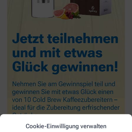
Cookie-Einwilligung verwalten