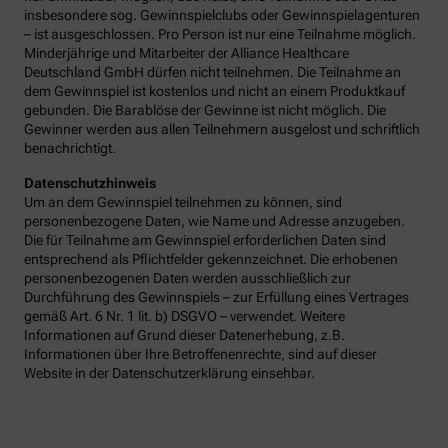
insbesondere sog. Gewinnspielclubs oder Gewinnspielagenturen
– ist ausgeschlossen. Pro Person ist nur eine Teilnahme möglich.
Minderjährige und Mitarbeiter der Alliance Healthcare
Deutschland GmbH dürfen nicht teilnehmen. Die Teilnahme an
dem Gewinnspiel ist kostenlos und nicht an einem Produktkauf
gebunden. Die Barablöse der Gewinne ist nicht möglich. Die
Gewinner werden aus allen Teilnehmern ausgelost und schriftlich
benachrichtigt.
Datenschutzhinweis
Um an dem Gewinnspiel teilnehmen zu können, sind
personenbezogene Daten, wie Name und Adresse anzugeben.
Die für Teilnahme am Gewinnspiel erforderlichen Daten sind
entsprechend als Pflichtfelder gekennzeichnet. Die erhobenen
personenbezogenen Daten werden ausschließlich zur
Durchführung des Gewinnspiels – zur Erfüllung eines Vertrages
gemäß Art. 6 Nr. 1 lit. b) DSGVO – verwendet. Weitere
Informationen auf Grund dieser Datenerhebung, z.B.
Informationen über Ihre Betroffenenrechte, sind auf dieser
Website in der Datenschutzerklärung einsehbar.