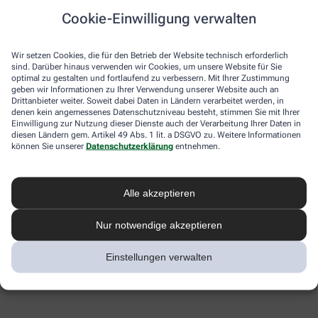
Cookie-Einwilligung verwalten
Wir setzen Cookies, die für den Betrieb der Website technisch erforderlich
sind. Darüber hinaus verwenden wir Cookies, um unsere Website für Sie
optimal zu gestalten und fortlaufend zu verbessern. Mit Ihrer Zustimmung
geben wir Informationen zu Ihrer Verwendung unserer Website auch an
Drittanbieter weiter. Soweit dabei Daten in Ländern verarbeitet werden, in
denen kein angemessenes Datenschutzniveau besteht, stimmen Sie mit Ihrer
Einwilligung zur Nutzung dieser Dienste auch der Verarbeitung Ihrer Daten in
diesen Ländern gem. Artikel 49 Abs. 1 lit. a DSGVO zu. Weitere Informationen
können Sie unserer
Datenschutzerklärung
entnehmen.
Alle akzeptieren
Nur notwendige akzeptieren
Einstellungen verwalten