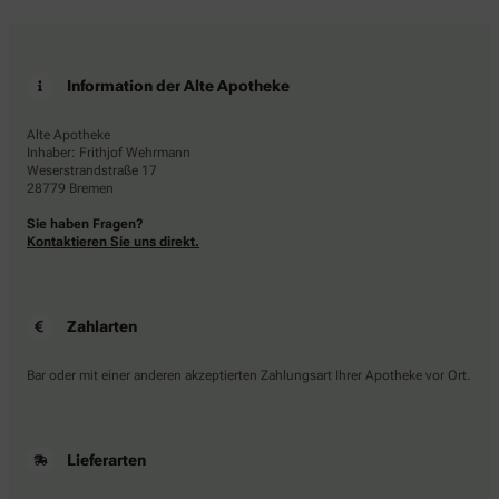
Information der Alte Apotheke
Alte Apotheke
Inhaber: Frithjof Wehrmann
Weserstrandstraße 17
28779 Bremen
Sie haben Fragen?
Kontaktieren Sie uns direkt.
Zahlarten
Bar oder mit einer anderen akzeptierten Zahlungsart Ihrer Apotheke vor Ort.
Lieferarten