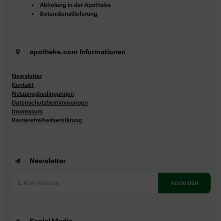
Abholung in der Apotheke
Botendienstlieferung
apotheke.com Informationen
Newsletter
Kontakt
Nutzungsbedingungen
Datenschutzbestimmungen
Impressum
Barrierefreiheitserklärung
Newsletter
Social Media