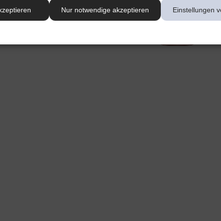
kzeptieren
Nur notwendige akzeptieren
Einstellungen v