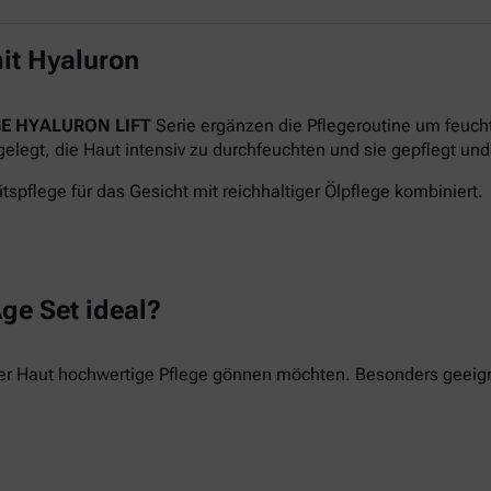
it Hyaluron
E HYALURON LIFT
Serie ergänzen die Pflegeroutine um feuch
legt, die Haut intensiv zu durchfeuchten und sie gepflegt und 
tspflege für das Gesicht mit reichhaltiger Ölpflege kombiniert.
ge Set ideal?
hrer Haut hochwertige Pflege gönnen möchten. Besonders geeigne