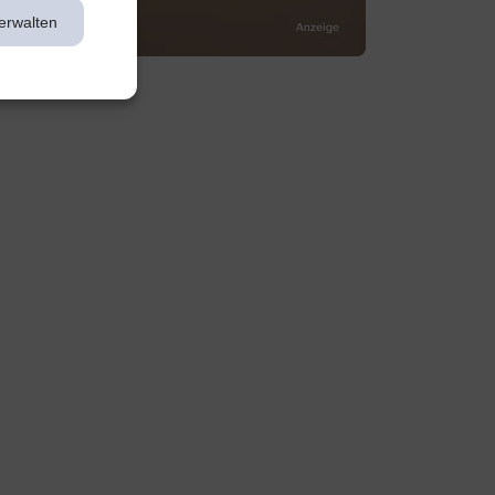
erwalten