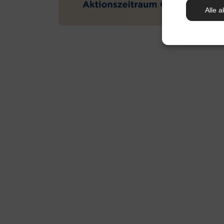
Alle a