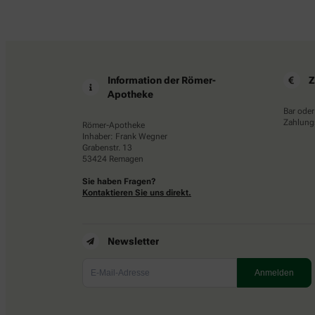
Information der Römer-
Z
Apotheke
Bar oder
Zahlungs
Römer-Apotheke
Inhaber: Frank Wegner
Grabenstr. 13
53424 Remagen
Sie haben Fragen?
Kontaktieren Sie uns direkt.
Newsletter