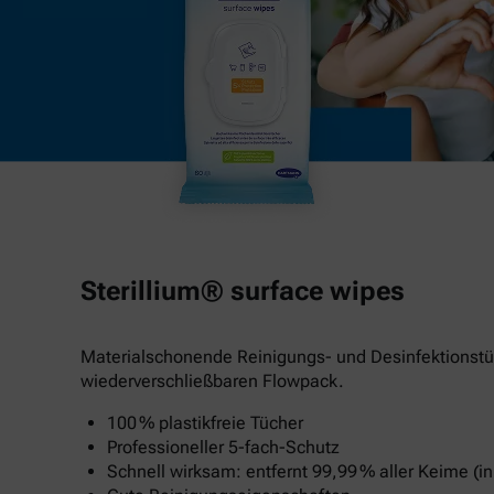
Sterillium® surface wipes
Materialschonende Reinigungs- und Desinfektionstü
wiederverschließbaren Flowpack.
100 % plastikfreie Tücher
Professioneller 5-fach-Schutz
Schnell wirksam: entfernt 99,99 % aller Keime (in