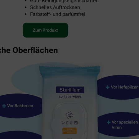
Gute Reinigungseigenschaften
Schnelles Auftrocknen
Farbstoff- und parfümfrei
Zum Produkt