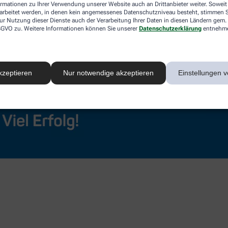
ormationen zu Ihrer Verwendung unserer Website auch an Drittanbieter weiter. Soweit
rarbeitet werden, in denen kein angemessenes Datenschutzniveau besteht, stimmen Si
ur Nutzung dieser Dienste auch der Verarbeitung Ihrer Daten in diesen Ländern gem. 
 DSGVO zu. Weitere Informationen können Sie unserer
Datenschutzerklärung
entnehm
kzeptieren
Nur notwendige akzeptieren
Einstellungen v