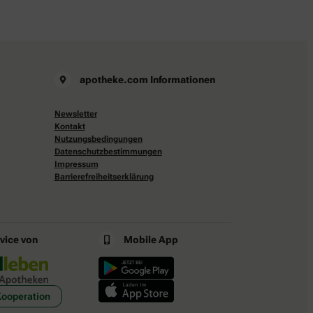
apotheke.com Informationen
Newsletter
Kontakt
Nutzungsbedingungen
Datenschutzbestimmungen
Impressum
Barrierefreiheitserklärung
rvice von
Mobile App
Kooperation