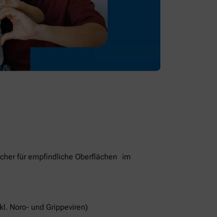
cher für empfindliche Oberflächen im
kl. Noro- und Grippeviren)