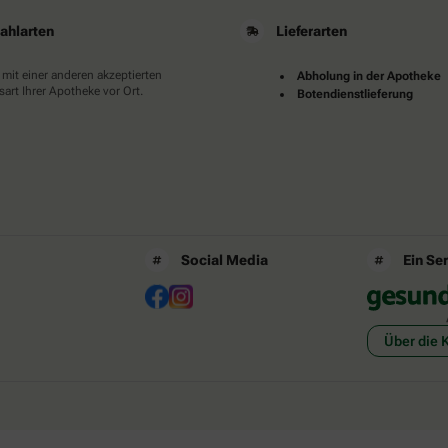
ahlarten
Lieferarten
 mit einer anderen akzeptierten
Abholung in der Apotheke
art Ihrer Apotheke vor Ort.
Botendienstlieferung
Social Media
Ein Se
Über die 