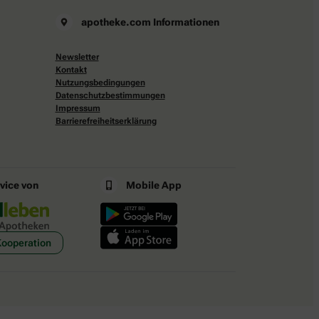
apotheke.com Informationen
Newsletter
Kontakt
Nutzungsbedingungen
Datenschutzbestimmungen
Impressum
Barrierefreiheitserklärung
rvice von
Mobile App
Kooperation