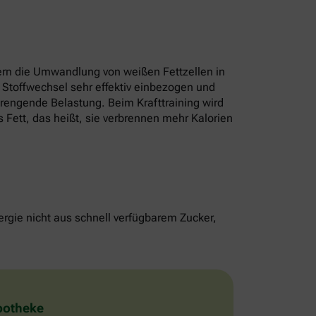
rn die Umwandlung von weißen Fettzellen in
 Stoffwechsel sehr effektiv einbezogen und
strengende Belastung. Beim Krafttraining wird
 Fett, das heißt, sie verbrennen mehr Kalorien
rgie nicht aus schnell verfügbarem Zucker,
Apotheke