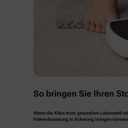
So bringen Sie Ihren St
Wenn die Kilos trotz gesundem Lebensstil nic
Fettverbrennung in Schwung bringen können