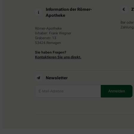
Information der Römer-
Z
Apotheke
Bar oder
Zahlungs
Römer-Apotheke
Inhaber: Frank Wegner
Grabenstr. 13
53424 Remagen
Sie haben Fragen?
Kontaktieren Sie uns direkt.
Newsletter