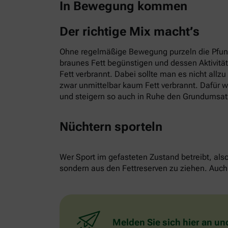
In Bewegung kommen
Der richtige Mix macht’s
Ohne regelmäßige Bewegung purzeln die Pfund
braunes Fett begünstigen und dessen Aktivitä
Fett verbrannt. Dabei sollte man es nicht allz
zwar unmittelbar kaum Fett verbrannt. Dafür w
und steigern so auch in Ruhe den Grundumsat
Nüchtern sporteln
Wer Sport im gefasteten Zustand betreibt, als
sondern aus den Fettreserven zu ziehen. Auch 
Melden Sie sich hier an un