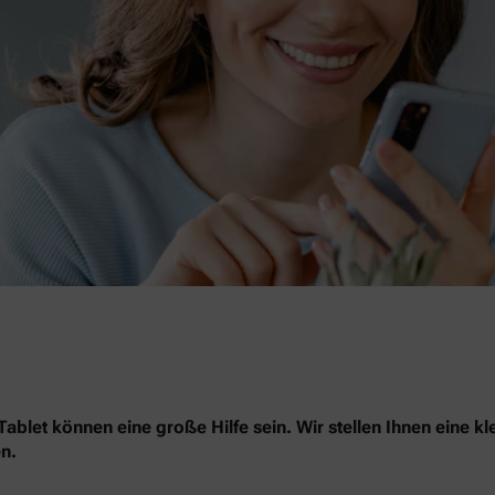
blet können eine große Hilfe sein. Wir stellen Ihnen eine kl
n.