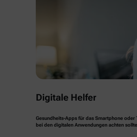
Digitale Helfer
Gesundheits-Apps für das Smartphone oder Ta
bei den digitalen Anwendungen achten sollte