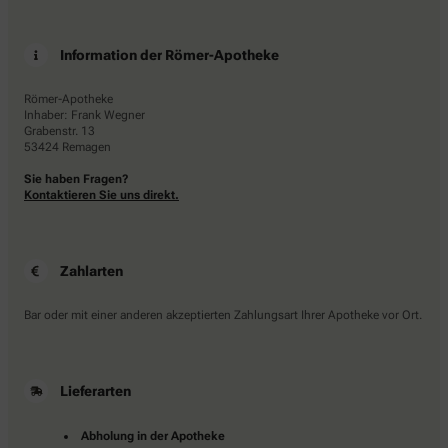
Information der Römer-Apotheke
Römer-Apotheke
Inhaber: Frank Wegner
Grabenstr. 13
53424 Remagen
Sie haben Fragen?
Kontaktieren Sie uns direkt.
Zahlarten
Bar oder mit einer anderen akzeptierten Zahlungsart Ihrer Apotheke vor Ort.
Lieferarten
Abholung in der Apotheke