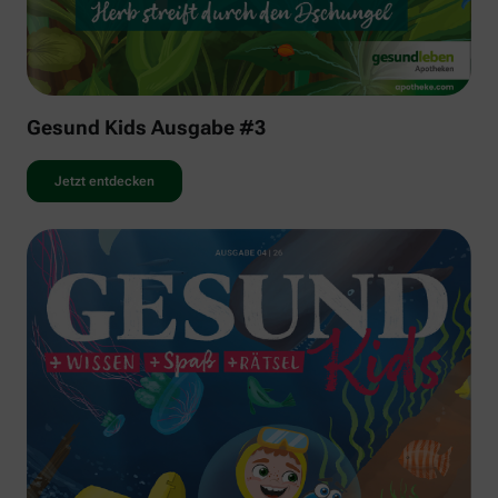
Gesund Kids Ausgabe #3
Jetzt entdecken