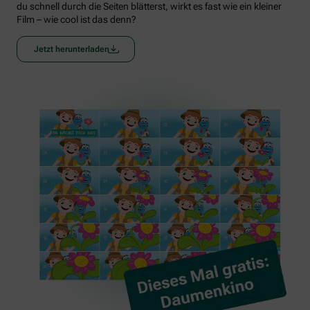
du schnell durch die Seiten blätterst, wirkt es fast wie ein kleiner
Film – wie cool ist das denn?
Jetzt herunterladen