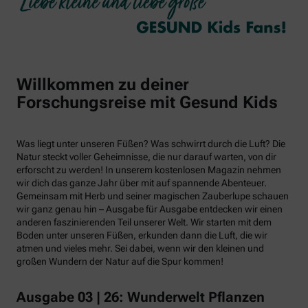
Willkommen zu deiner
Forschungsreise mit Gesund Kids
Was liegt unter unseren Füßen? Was schwirrt durch die Luft? Die
Natur steckt voller Geheimnisse, die nur darauf warten, von dir
erforscht zu werden! In unserem kostenlosen Magazin nehmen
wir dich das ganze Jahr über mit auf spannende Abenteuer.
Gemeinsam mit Herb und seiner magischen Zauberlupe schauen
wir ganz genau hin – Ausgabe für Ausgabe entdecken wir einen
anderen faszinierenden Teil unserer Welt. Wir starten mit dem
Boden unter unseren Füßen, erkunden dann die Luft, die wir
atmen und vieles mehr. Sei dabei, wenn wir den kleinen und
großen Wundern der Natur auf die Spur kommen!
Ausgabe 03 | 26: Wunderwelt Pflanzen