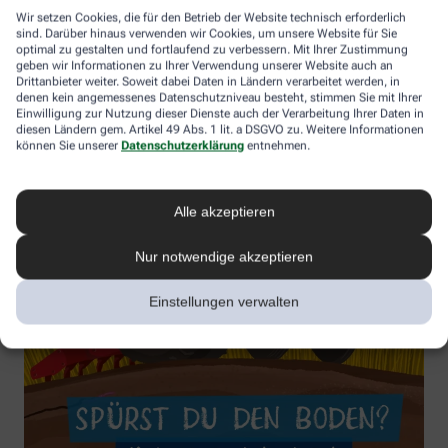
Wir setzen Cookies, die für den Betrieb der Website technisch erforderlich
sind. Darüber hinaus verwenden wir Cookies, um unsere Website für Sie
optimal zu gestalten und fortlaufend zu verbessern. Mit Ihrer Zustimmung
geben wir Informationen zu Ihrer Verwendung unserer Website auch an
Drittanbieter weiter. Soweit dabei Daten in Ländern verarbeitet werden, in
denen kein angemessenes Datenschutzniveau besteht, stimmen Sie mit Ihrer
Einwilligung zur Nutzung dieser Dienste auch der Verarbeitung Ihrer Daten in
diesen Ländern gem. Artikel 49 Abs. 1 lit. a DSGVO zu. Weitere Informationen
können Sie unserer
Datenschutzerklärung
entnehmen.
Alle akzeptieren
Nur notwendige akzeptieren
Einstellungen verwalten