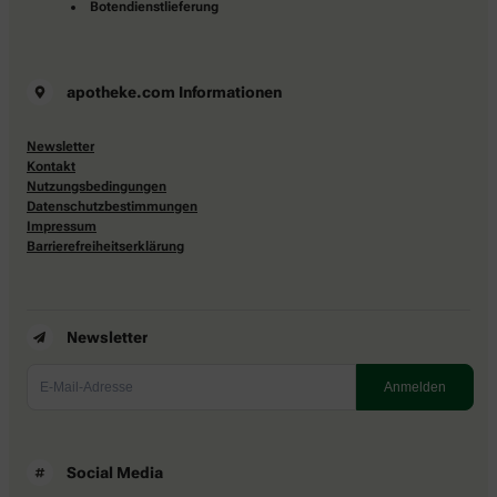
Botendienstlieferung
apotheke.com Informationen
Newsletter
Kontakt
Nutzungsbedingungen
Datenschutzbestimmungen
Impressum
Barrierefreiheitserklärung
Newsletter
Social Media