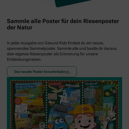
Sammle alle Poster für dein Riesenposter
der Natur
In jeder Ausgabe von Gesund Kids findest du ein neues,
spannendes Sammelposter. Sammle alle und bastle dir daraus
dein eigenes Riesenposter als Erinnerung für unsere
Entdeckungsreisen.
Das neuste Poster herunterladen