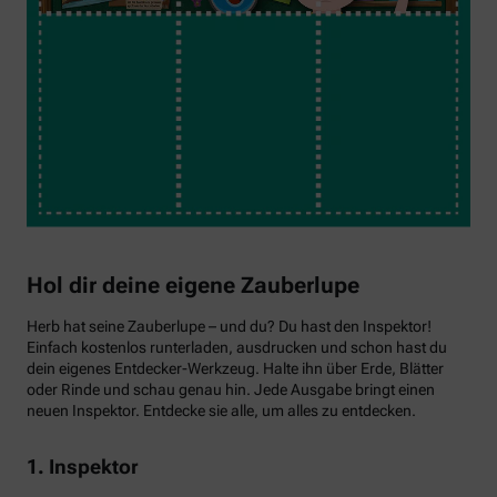
Hol dir deine eigene Zauberlupe
Herb hat seine Zauberlupe – und du? Du hast den Inspektor!
Einfach kostenlos runterladen, ausdrucken und schon hast du
dein eigenes Entdecker-Werkzeug. Halte ihn über Erde, Blätter
oder Rinde und schau genau hin. Jede Ausgabe bringt einen
neuen Inspektor. Entdecke sie alle, um alles zu entdecken.
1. Inspektor