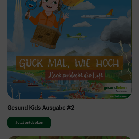
Gesund Kids Ausgabe #2
Jetzt entdecken