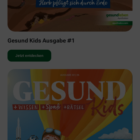
Gesund Kids Ausgabe #1
Jetzt entdecken