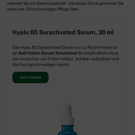
nehmen Sie am Gewinnspiel teil – mit etwas Glück gewinnen Sie
eines von 20 hochwertigen Pflege-Sets.
Hyalu B5 Suractivated Serum, 30 ml
Das Hyalu B5 Suractivated Serum von La Roche Posay ist
ein
Anti-Falten Serum-Konzentrat
für empfindliche Haut,
das Anzeichen von Falten mildert, sichtbar aufpolstert und
die Haut geschmeidiger macht.
Zum Produkt