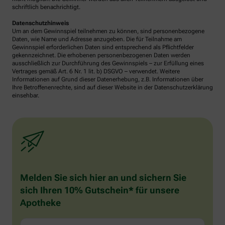
schriftlich benachrichtigt.
Datenschutzhinweis
Um an dem Gewinnspiel teilnehmen zu können, sind personenbezogene
Daten, wie Name und Adresse anzugeben. Die für Teilnahme am
Gewinnspiel erforderlichen Daten sind entsprechend als Pflichtfelder
gekennzeichnet. Die erhobenen personenbezogenen Daten werden
ausschließlich zur Durchführung des Gewinnspiels – zur Erfüllung eines
Vertrages gemäß Art. 6 Nr. 1 lit. b) DSGVO – verwendet. Weitere
Informationen auf Grund dieser Datenerhebung, z.B. Informationen über
Ihre Betroffenenrechte, sind auf dieser Website in der Datenschutzerklärung
einsehbar.
Melden Sie sich hier an und sichern Sie
sich Ihren 10% Gutschein* für unsere
Apotheke