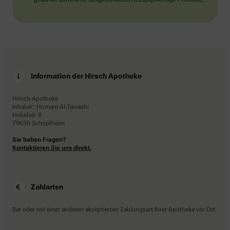
Information der Hirsch Apotheke
Hirsch Apotheke
Inhaber: Humam Al-Tawashi
Hebelstr. 9
79650 Schopfheim
Sie haben Fragen?
Kontaktieren Sie uns direkt.
Zahlarten
Bar oder mit einer anderen akzeptierten Zahlungsart Ihrer Apotheke vor Ort.