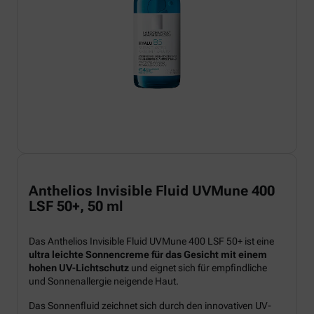
Anthelios Invisible Fluid UVMune 400
LSF 50+, 50 ml
Das Anthelios Invisible Fluid UVMune 400 LSF 50+ ist eine
ultra leichte Sonnencreme für das Gesicht mit einem
hohen UV-Lichtschutz
und eignet sich für empfindliche
und Sonnenallergie neigende Haut.
Das Sonnenfluid zeichnet sich durch den innovativen UV-