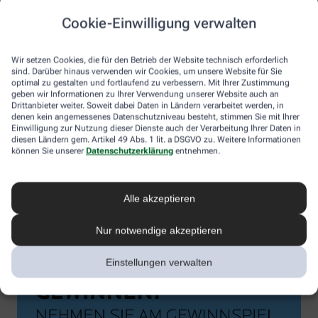
Cookie-Einwilligung verwalten
Wir setzen Cookies, die für den Betrieb der Website technisch erforderlich
sind. Darüber hinaus verwenden wir Cookies, um unsere Website für Sie
optimal zu gestalten und fortlaufend zu verbessern. Mit Ihrer Zustimmung
geben wir Informationen zu Ihrer Verwendung unserer Website auch an
Drittanbieter weiter. Soweit dabei Daten in Ländern verarbeitet werden, in
denen kein angemessenes Datenschutzniveau besteht, stimmen Sie mit Ihrer
Einwilligung zur Nutzung dieser Dienste auch der Verarbeitung Ihrer Daten in
diesen Ländern gem. Artikel 49 Abs. 1 lit. a DSGVO zu. Weitere Informationen
können Sie unserer
Datenschutzerklärung
entnehmen.
Alle akzeptieren
Nur notwendige akzeptieren
Einstellungen verwalten