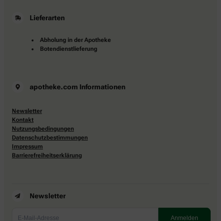
Lieferarten
Abholung in der Apotheke
Botendienstlieferung
apotheke.com Informationen
Newsletter
Kontakt
Nutzungsbedingungen
Datenschutzbestimmungen
Impressum
Barrierefreiheitserklärung
Newsletter