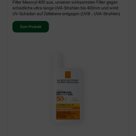
Filter Mexoryl 400 aus, unseren wirksamsten Filter gegen
schädliche ultra-lange UVA-Strahlen bis 400nm und wirkt
UV-Schäden auf Zellebene entgegen (UVB-, UVA-Strahlen)
Zum Produkt