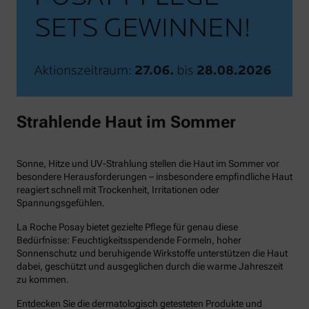
Strahlende Haut im Sommer
Sonne, Hitze und UV-Strahlung stellen die Haut im Sommer vor
besondere Herausforderungen – insbesondere empfindliche Haut
reagiert schnell mit Trockenheit, Irritationen oder
Spannungsgefühlen.
La Roche Posay bietet gezielte Pflege für genau diese
Bedürfnisse: Feuchtigkeitsspendende Formeln, hoher
Sonnenschutz und beruhigende Wirkstoffe unterstützen die Haut
dabei, geschützt und ausgeglichen durch die warme Jahreszeit
zu kommen.
Entdecken Sie die dermatologisch getesteten Produkte und