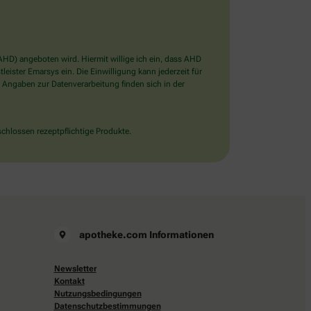
D) angeboten wird. Hiermit willige ich ein, dass AHD
ister Emarsys ein. Die Einwilligung kann jederzeit für
 Angaben zur Datenverarbeitung finden sich in der
chlossen rezeptpflichtige Produkte.
apotheke.com Informationen
Newsletter
Kontakt
Nutzungsbedingungen
Datenschutzbestimmungen