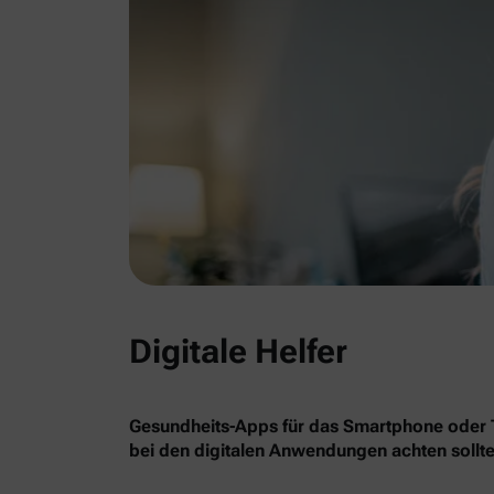
Digitale Helfer
Gesundheits-Apps für das Smartphone oder Ta
bei den digitalen Anwendungen achten sollte