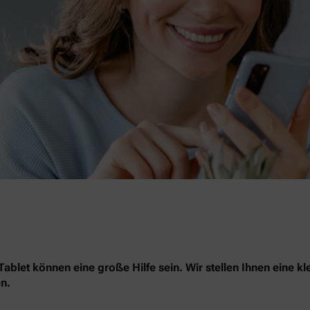
blet können eine große Hilfe sein. Wir stellen Ihnen eine kl
n.