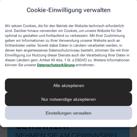
Cookie-Einwilligung verwalten
Wir setzen Cookies, die für den Betrieb der Website technisch erforderlich
sind. Darüber hinaus verwenden wir Cookies, um unsere Website für Sie
optimal zu gestalten und fortlaufend zu verbessern. Mit Ihrer Zustimmung
geben wir Informationen zu Ihrer Verwendung unserer Website auch an
Drittanbieter weiter. Soweit dabei Daten in Ländern verarbeitet werden, in
denen kein angemessenes Datenschutzniveau besteht, stimmen Sie mit Ihrer
Einwilligung zur Nutzung dieser Dienste auch der Verarbeitung Ihrer Daten in
diesen Ländern gem. Artikel 49 Abs. 1 lit. a DSGVO zu. Weitere Informationen
können Sie unserer
Datenschutzerklärung
entnehmen.
Alle akzeptieren
Nur notwendige akzeptieren
Einstellungen verwalten