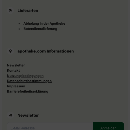
Lieferarten
Abholung in der Apotheke
Botendienstlieferung
apotheke.com Informationen
Newsletter
Kontakt
Nutzungsbedingungen
Datenschutzbestimmungen
Impressum
Barrierefreiheitserklärung
Newsletter