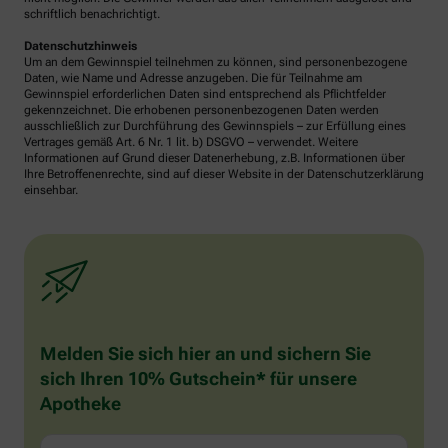
schriftlich benachrichtigt.
Datenschutzhinweis
Um an dem Gewinnspiel teilnehmen zu können, sind personenbezogene
Daten, wie Name und Adresse anzugeben. Die für Teilnahme am
Gewinnspiel erforderlichen Daten sind entsprechend als Pflichtfelder
gekennzeichnet. Die erhobenen personenbezogenen Daten werden
ausschließlich zur Durchführung des Gewinnspiels – zur Erfüllung eines
Vertrages gemäß Art. 6 Nr. 1 lit. b) DSGVO – verwendet. Weitere
Informationen auf Grund dieser Datenerhebung, z.B. Informationen über
Ihre Betroffenenrechte, sind auf dieser Website in der Datenschutzerklärung
einsehbar.
Melden Sie sich hier an und sichern Sie
sich Ihren 10% Gutschein* für unsere
Apotheke