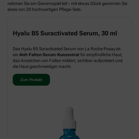
nehmen Sie am Gewinnspiel teil – mit etwas Glück gewinnen Sie
eines von 20 hochwertigen Pflege-Sets.
Hyalu B5 Suractivated Serum, 30 ml
Das Hyalu B5 Suractivated Serum von La Roche Posay ist
ein
Anti-Falten Serum-Konzentrat
für empfindliche Haut,
das Anzeichen von Falten mildert, sichtbar aufpolstert und
die Haut geschmeidiger macht.
Zum Produkt