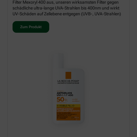
Filter Mexoryl 400 aus, unseren wirksamsten Filter gegen
schädliche ultra-lange UVA-Strahlen bis 400nm und wirkt
UV-Schäden auf Zellebene entgegen (UVB-, UVA-Strahlen)
Zum Produkt