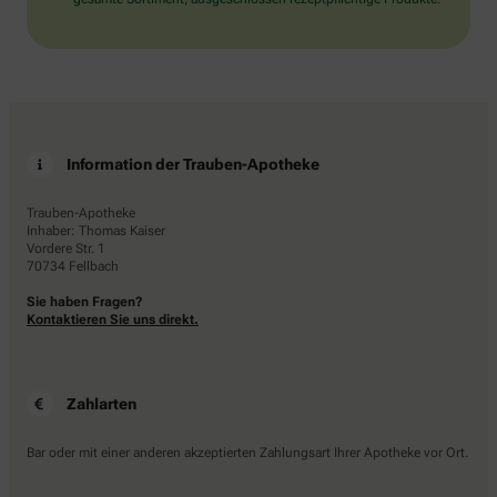
Information der Trauben-Apotheke
Trauben-Apotheke
Inhaber: Thomas Kaiser
Vordere Str. 1
70734 Fellbach
Sie haben Fragen?
Kontaktieren Sie uns direkt.
Zahlarten
Bar oder mit einer anderen akzeptierten Zahlungsart Ihrer Apotheke vor Ort.