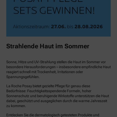
Strahlende Haut im Sommer
Sonne, Hitze und UV-Strahlung stellen die Haut im Sommer vor
besondere Herausforderungen – insbesondere empfindliche Haut
reagiert schnell mit Trockenheit, Irritationen oder
Spannungsgefühlen.
La Roche Posay bietet gezielte Pflege für genau diese
Bedürfnisse: Feuchtigkeitsspendende Formeln, hoher
Sonnenschutz und beruhigende Wirkstoffe unterstützen die Haut
dabei, geschützt und ausgeglichen durch die warme Jahreszeit
zu kommen.
Entdecken Sie die dermatologisch getesteten Produkte und