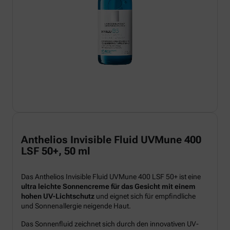
Anthelios Invisible Fluid UVMune 400
LSF 50+, 50 ml
Das Anthelios Invisible Fluid UVMune 400 LSF 50+ ist eine
ultra leichte Sonnencreme für das Gesicht mit einem
hohen UV-Lichtschutz
und eignet sich für empfindliche
und Sonnenallergie neigende Haut.
Das Sonnenfluid zeichnet sich durch den innovativen UV-