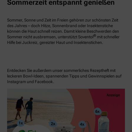
Sommerzeit entspannt genießen
Sommer, Sonne und Zeit im Freien gehören zur schönsten Zeit
des Jahres – doch Hitze, Sonnenbrand oder Insektenstiche
können die Haut schnell reizen. Damit kleine Beschwerden den
®
Sommer nicht ausbremsen, unterstützt Soventol
mit schneller
Hilfe bei Juckreiz, gereizter Haut und Insektenstichen.
Entdecken Sie außerdem unser sommerliches Rezeptheft mit
leckeren Bowl-Ideen, spannenden Tipps und Gewinnspielen auf
Instagram und Facebook.