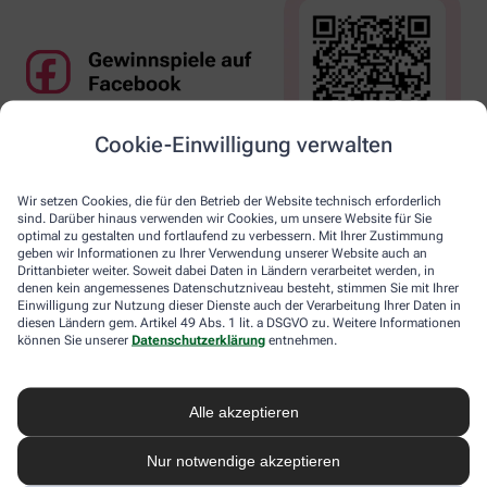
Cookie-Einwilligung verwalten
Wir setzen Cookies, die für den Betrieb der Website technisch erforderlich
sind. Darüber hinaus verwenden wir Cookies, um unsere Website für Sie
optimal zu gestalten und fortlaufend zu verbessern. Mit Ihrer Zustimmung
geben wir Informationen zu Ihrer Verwendung unserer Website auch an
Drittanbieter weiter. Soweit dabei Daten in Ländern verarbeitet werden, in
denen kein angemessenes Datenschutzniveau besteht, stimmen Sie mit Ihrer
Einwilligung zur Nutzung dieser Dienste auch der Verarbeitung Ihrer Daten in
diesen Ländern gem. Artikel 49 Abs. 1 lit. a DSGVO zu. Weitere Informationen
können Sie unserer
Datenschutzerklärung
entnehmen.
Alle akzeptieren
Nur notwendige akzeptieren