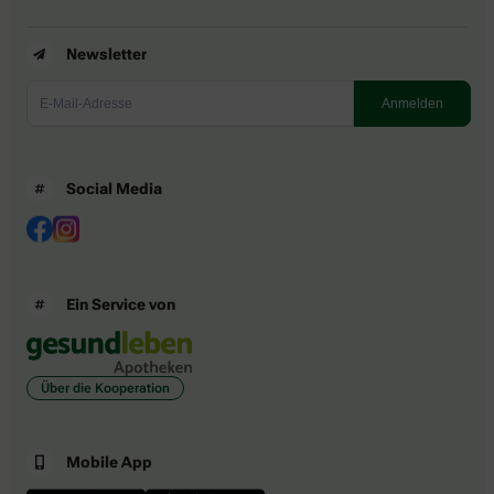
Newsletter
Social Media
Ein Service von
Über die Kooperation
Mobile App