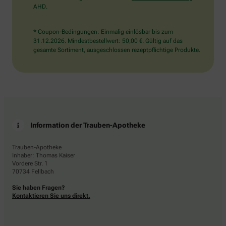
AHD.
* Coupon-Bedingungen: Einmalig einlösbar bis zum
31.12.2026. Mindestbestellwert: 50,00 €. Gültig auf das
gesamte Sortiment, ausgeschlossen rezeptpflichtige Produkte.
Information der Trauben-Apotheke
Trauben-Apotheke
Inhaber: Thomas Kaiser
Vordere Str. 1
70734 Fellbach
Sie haben Fragen?
Kontaktieren Sie uns direkt.