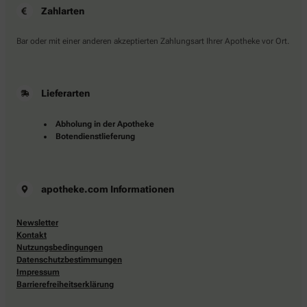
Zahlarten
Bar oder mit einer anderen akzeptierten Zahlungsart Ihrer Apotheke vor Ort.
Lieferarten
Abholung in der Apotheke
Botendienstlieferung
apotheke.com Informationen
Newsletter
Kontakt
Nutzungsbedingungen
Datenschutzbestimmungen
Impressum
Barrierefreiheitserklärung