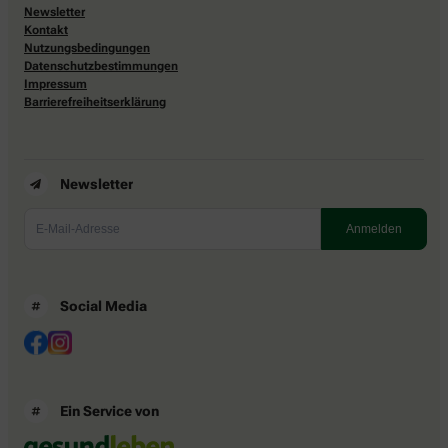
Newsletter
Kontakt
Nutzungsbedingungen
Datenschutzbestimmungen
Impressum
Barrierefreiheitserklärung
Newsletter
Social Media
Ein Service von