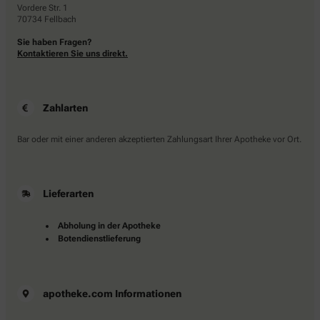
Vordere Str. 1
70734 Fellbach
Sie haben Fragen?
Kontaktieren Sie uns direkt.
Zahlarten
Bar oder mit einer anderen akzeptierten Zahlungsart Ihrer Apotheke vor Ort.
Lieferarten
Abholung in der Apotheke
Botendienstlieferung
apotheke.com Informationen