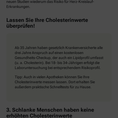
neuen Studien wiederum das Risiko für Herz-Kreislauf-
Erkrankungen.
Lassen Sie Ihre Cholesterinwerte
überprüfen!
Ab 35 Jahren haben gesetzlich Krankenversicherte alle
drei Jahre Anspruch auf einen kostenlosen
Gesundheits-Checkup, der auch ein Lipidprofil umfasst
(u. a. Cholesterin). Bei 18- bis 34-Jährigen erfolgt die
Laboruntersuchung bei entsprechendem Risikoprofil.
Tipp: Auch in vielen Apotheken können Sie Ihre
Cholesterinwerte messen lassen. Dort erhalten Sie
außerdem praktische Schnelltests für zu Hause.
3. Schlanke Menschen haben keine
erhöhten Cholesterinwerte