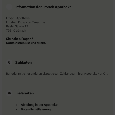
Frosch Apotheke
Inhaber: Dr. Walter Taeschner
Basler Straße 19
79540 Lörrach
Sie haben Fragen?
Kontaktieren Sie uns direkt.
Zahlarten
Bar oder mit einer anderen akzeptierten Zahlungsart Ihrer Apotheke vor Ort.
Lieferarten
Abholung in der Apotheke
Botendienstlieferung