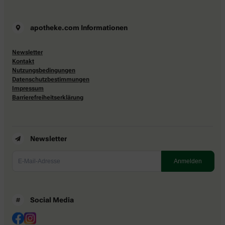
apotheke.com Informationen
Newsletter
Kontakt
Nutzungsbedingungen
Datenschutzbestimmungen
Impressum
Barrierefreiheitserklärung
Newsletter
Social Media