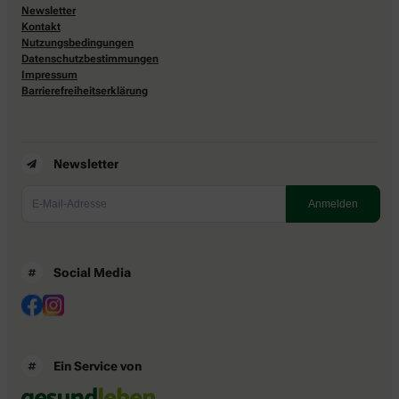
Newsletter
Kontakt
Nutzungsbedingungen
Datenschutzbestimmungen
Impressum
Barrierefreiheitserklärung
Newsletter
Social Media
Ein Service von