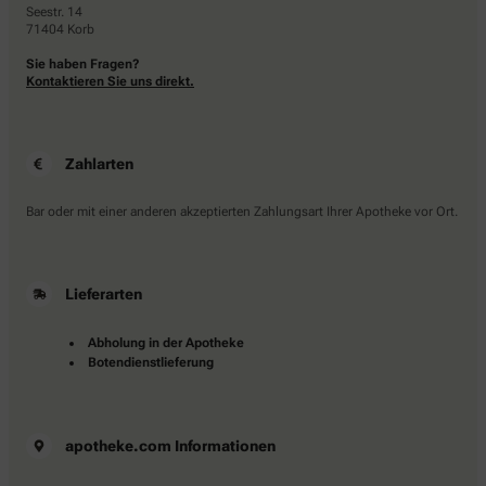
Seestr. 14
71404 Korb
Sie haben Fragen?
Kontaktieren Sie uns direkt.
Zahlarten
Bar oder mit einer anderen akzeptierten Zahlungsart Ihrer Apotheke vor Ort.
Lieferarten
Abholung in der Apotheke
Botendienstlieferung
apotheke.com Informationen