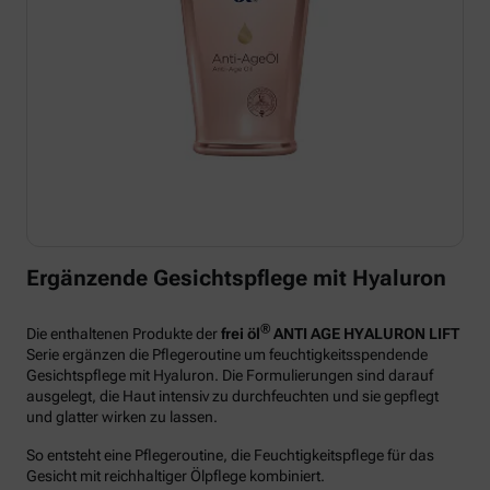
Ergänzende Gesichtspflege mit Hyaluron
®
Die enthaltenen Produkte der
frei öl
ANTI AGE HYALURON LIFT
Serie ergänzen die Pflegeroutine um feuchtigkeitsspendende
Gesichtspflege mit Hyaluron. Die Formulierungen sind darauf
ausgelegt, die Haut intensiv zu durchfeuchten und sie gepflegt
und glatter wirken zu lassen.
So entsteht eine Pflegeroutine, die Feuchtigkeitspflege für das
Gesicht mit reichhaltiger Ölpflege kombiniert.