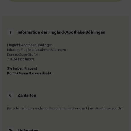
Information der Flugfeld-Apotheke Böblingen
Flugfeld-Apotheke Böblingen
Inhaber: Flugfeld Apotheke Böblingen
Konrad-Zuse-Str. 14
71034 Böblingen
Sie haben Fragen?
Kontaktieren Sie uns direkt.
Zahlarten
Bar oder mit einer anderen akzeptierten Zahlungsart Ihrer Apotheke vor Ort.
Lieferarten