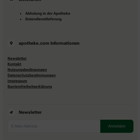
Abholung in der Apotheke
Botendienstlieferung
apotheke.com Informationen
Newsletter
Kontakt
Nutzungsbedingungen
Datenschutzbestimmungen
Impressum
Barrierefreiheitserklärung
Newsletter