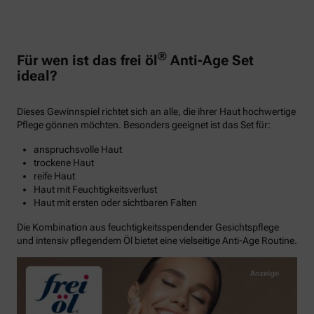
®
Für wen ist das frei öl
Anti-Age Set
ideal?
Dieses Gewinnspiel richtet sich an alle, die ihrer Haut hochwertige
Pflege gönnen möchten. Besonders geeignet ist das Set für:
anspruchsvolle Haut
trockene Haut
reife Haut
Haut mit Feuchtigkeitsverlust
Haut mit ersten oder sichtbaren Falten
Die Kombination aus feuchtigkeitsspendender Gesichtspflege
und intensiv pflegendem Öl bietet eine vielseitige Anti-Age Routine.