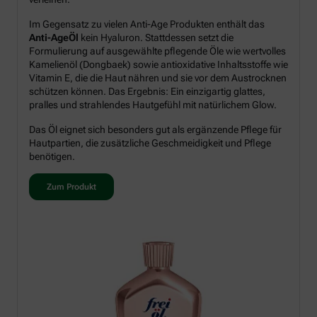
Im Gegensatz zu vielen Anti-Age Produkten enthält das
Anti-AgeÖl
kein Hyaluron. Stattdessen setzt die
Formulierung auf ausgewählte pflegende Öle wie wertvolles
Kamelienöl (Dongbaek) sowie antioxidative Inhaltsstoffe wie
Vitamin E, die die Haut nähren und sie vor dem Austrocknen
schützen können. Das Ergebnis: Ein einzigartig glattes,
pralles und strahlendes Hautgefühl mit natürlichem Glow.
Das Öl eignet sich besonders gut als ergänzende Pflege für
Hautpartien, die zusätzliche Geschmeidigkeit und Pflege
benötigen.
Zum Produkt