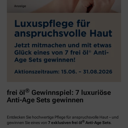
®
frei öl
Gewinnspiel: 7 luxuriöse
Anti-Age Sets gewinnen
Entdecken Sie hochwertige Pflege für anspruchsvolle Haut – und
®
gewinnen Sie eines von
7 exklusiven frei öl
Anti-Age Sets
.