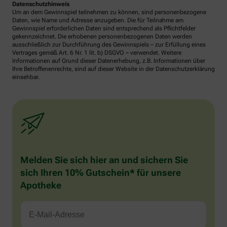
Datenschutzhinweis
Um an dem Gewinnspiel teilnehmen zu können, sind personenbezogene
Daten, wie Name und Adresse anzugeben. Die für Teilnahme am
Gewinnspiel erforderlichen Daten sind entsprechend als Pflichtfelder
gekennzeichnet. Die erhobenen personenbezogenen Daten werden
ausschließlich zur Durchführung des Gewinnspiels – zur Erfüllung eines
Vertrages gemäß Art. 6 Nr. 1 lit. b) DSGVO – verwendet. Weitere
Informationen auf Grund dieser Datenerhebung, z.B. Informationen über
Ihre Betroffenenrechte, sind auf dieser Website in der Datenschutzerklärung
einsehbar.
Melden Sie sich hier an und sichern Sie
sich Ihren 10% Gutschein* für unsere
Apotheke