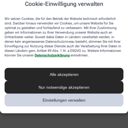
Cookie-Einwilligung verwalten
Wir setzen Cookies, die für den Betrieb der Website technisch erforderlich
sind. Darüber hinaus verwenden wir Cookies, um unsere Website für Sie
optimal zu gestalten und fortlaufend zu verbessern. Mit Ihrer Zustimmung
geben wir Informationen zu Ihrer Verwendung unserer Website auch an
Drittanbieter weiter. Soweit dabei Daten in Ländern verarbeitet werden, in
denen kein angemessenes Datenschutzniveau besteht, stimmen Sie mit Ihrer
Einwilligung zur Nutzung dieser Dienste auch der Verarbeitung Ihrer Daten in
diesen Ländern gem. Artikel 49 Abs. 1 lit. a DSGVO zu. Weitere Informationen
können Sie unserer
Datenschutzerklärung
entnehmen.
Alle akzeptieren
Nur notwendige akzeptieren
Einstellungen verwalten