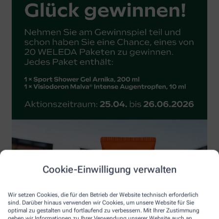
Cookie-Einwilligung verwalten
Wir setzen Cookies, die für den Betrieb der Website technisch erforderlich
sind. Darüber hinaus verwenden wir Cookies, um unsere Website für Sie
optimal zu gestalten und fortlaufend zu verbessern. Mit Ihrer Zustimmung
geben wir Informationen zu Ihrer Verwendung unserer Website auch an