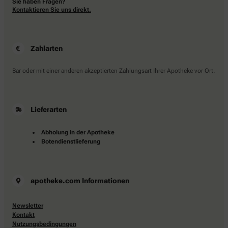
Sie haben Fragen?
Kontaktieren Sie uns direkt.
Zahlarten
Bar oder mit einer anderen akzeptierten Zahlungsart Ihrer Apotheke vor Ort.
Lieferarten
Abholung in der Apotheke
Botendienstlieferung
apotheke.com Informationen
Newsletter
Kontakt
Nutzungsbedingungen