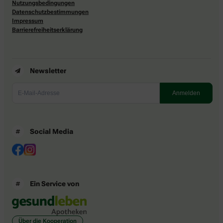
Nutzungsbedingungen
Datenschutzbestimmungen
Impressum
Barrierefreiheitserklärung
Newsletter
Social Media
Ein Service von
Über die Kooperation