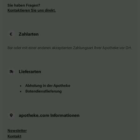
Sie haben Fragen?
Kontaktieren Sie uns direkt.
Zahlarten
Bar oder mit einer anderen akzeptierten Zahlungsart Ihrer Apotheke vor Ort.
Lieferarten
Abholung in der Apotheke
Botendienstlieferung
apotheke.com Informationen
Newsletter
Kontakt