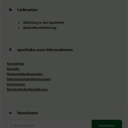
Lieferarten
Abholung in der Apotheke
Botendienstlieferung
apotheke.com Informationen
Newsletter
Kontakt
Nutzungsbedingungen
Datenschutzbestimmungen
Impressum
Barrierefreiheitserklärung
Newsletter