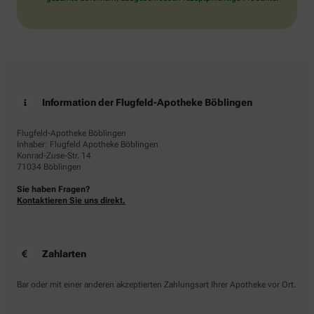
Information der Flugfeld-Apotheke Böblingen
Flugfeld-Apotheke Böblingen
Inhaber: Flugfeld Apotheke Böblingen
Konrad-Zuse-Str. 14
71034 Böblingen
Sie haben Fragen?
Kontaktieren Sie uns direkt.
Zahlarten
Bar oder mit einer anderen akzeptierten Zahlungsart Ihrer Apotheke vor Ort.