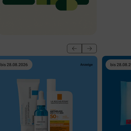
bis 28.08.2026
bis 28.08.