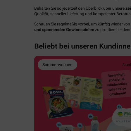
Behalten Sie so jederzeit den Überblick über unsere
ze
Qualität, schneller Lieferung und kompetenter Berat
Schauen Sie regelmäßig vorbei, um künftig wieder von
und spannenden Gewinnspielen
zu profitieren – den
Beliebt bei unseren Kundinn
Sommerwochen