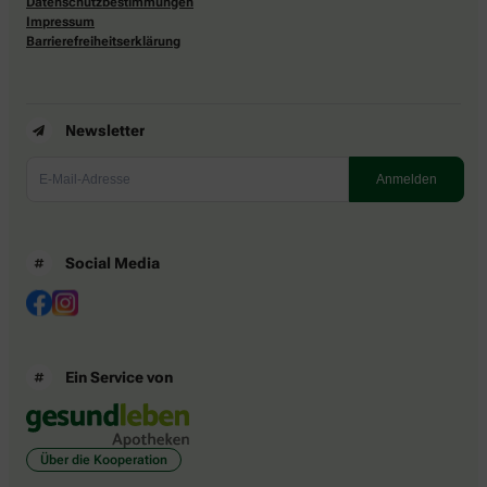
Datenschutzbestimmungen
Impressum
Barrierefreiheitserklärung
Newsletter
Social Media
Ein Service von
Über die Kooperation