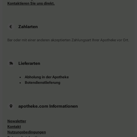
Kontaktieren Sie uns direkt.
Zahlarten
Bar oder mit einer anderen akzeptierten Zahlungsart Ihrer Apotheke vor Ort.
Lieferarten
Abholung in der Apotheke
Botendienstlieferung
apotheke.com Informationen
Newsletter
Kontakt
Nutzungsbedingungen