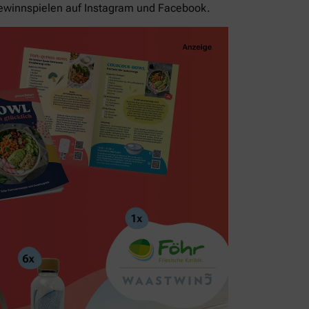
ewinnspielen auf Instagram und Facebook.