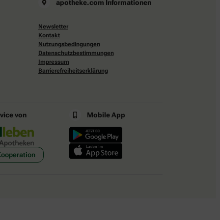
apotheke.com Informationen
Newsletter
Kontakt
Nutzungsbedingungen
Datenschutzbestimmungen
Impressum
Barrierefreiheitserklärung
rvice von
Mobile App
Kooperation