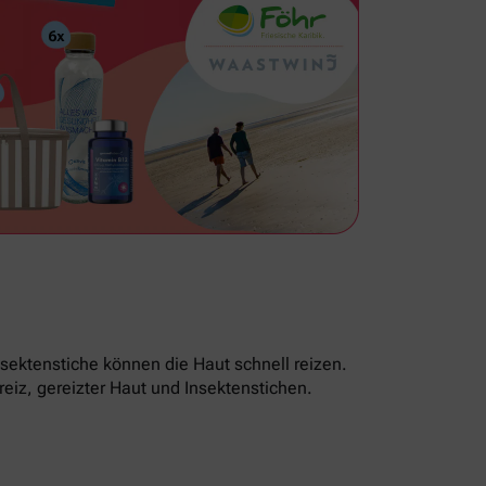
sektenstiche können die Haut schnell reizen.
reiz, gereizter Haut und Insektenstichen.