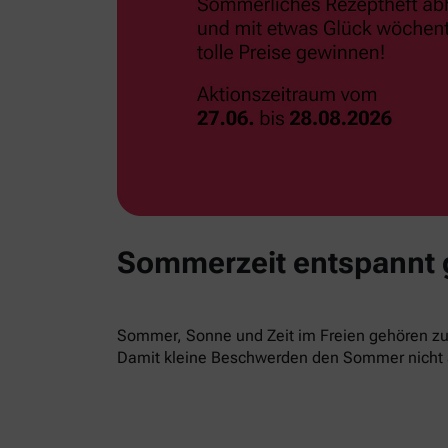
Sommerzeit entspannt
Sommer, Sonne und Zeit im Freien gehören zur
Damit kleine Beschwerden den Sommer nicht 