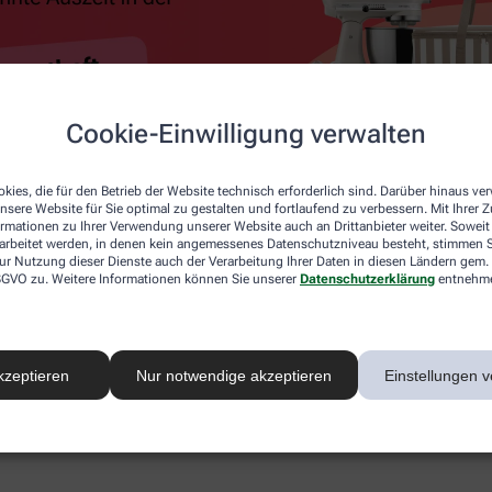
Cookie-Einwilligung verwalten
kies, die für den Betrieb der Website technisch erforderlich sind. Darüber hinaus v
nsere Website für Sie optimal zu gestalten und fortlaufend zu verbessern. Mit Ihrer
ormationen zu Ihrer Verwendung unserer Website auch an Drittanbieter weiter. Soweit
rarbeitet werden, in denen kein angemessenes Datenschutzniveau besteht, stimmen Si
ur Nutzung dieser Dienste auch der Verarbeitung Ihrer Daten in diesen Ländern gem. 
 DSGVO zu. Weitere Informationen können Sie unserer
Datenschutzerklärung
entnehm
kzeptieren
Nur notwendige akzeptieren
Einstellungen v