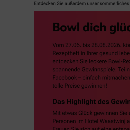
Entdecken Sie außerdem unser sommerliches 