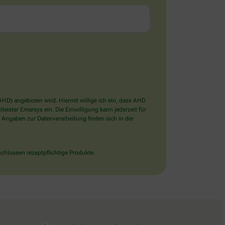
D) angeboten wird. Hiermit willige ich ein, dass AHD
ister Emarsys ein. Die Einwilligung kann jederzeit für
 Angaben zur Datenverarbeitung finden sich in der
chlossen rezeptpflichtige Produkte.