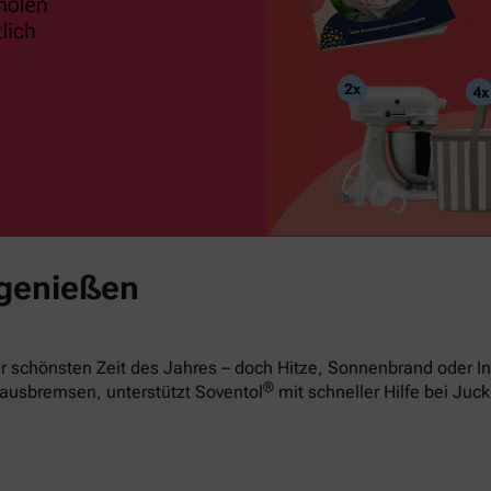
 genießen
 schönsten Zeit des Jahres – doch Hitze, Sonnenbrand oder In
®
ausbremsen, unterstützt Soventol
mit schneller Hilfe bei Juck