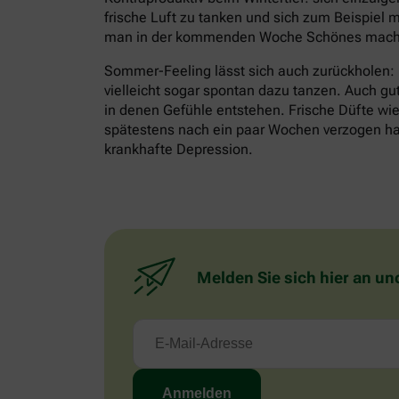
frische Luft zu tanken und sich zum Beispiel m
man in der kommenden Woche Schönes mache
Sommer-Feeling lässt sich auch zurückholen:
vielleicht sogar spontan dazu tanzen. Auch gu
in denen Gefühle entstehen. Frische Düfte wie 
spätestens nach ein paar Wochen verzogen habe
krankhafte Depression.
Melden Sie sich hier an un