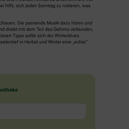
i hilft, sich jeden Sonntag zu notieren, was
schauen. Die passende Musik dazu hören und
nd direkt mit dem Teil des Gehirns verbunden,
iesen Tipps sollte sich der Winterblues
eelentief in Herbst und Winter eine „echte“
Apotheke