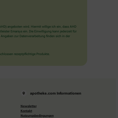
D) angeboten wird. Hiermit willige ich ein, dass AHD
ister Emarsys ein. Die Einwilligung kann jederzeit für
 Angaben zur Datenverarbeitung finden sich in der
chlossen rezeptpflichtige Produkte.
apotheke.com Informationen
Newsletter
Kontakt
Nutzungsbedingungen