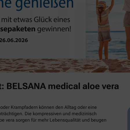
t: BELSANA medical aloe vera
oder Krampfadern können den Alltag oder eine
trächtigen. Die kompressiven und medizinisch
e vera sorgen für mehr Lebensqualität und beugen