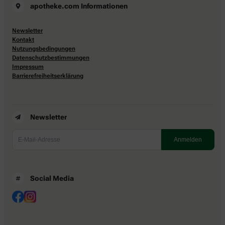
apotheke.com Informationen
Newsletter
Kontakt
Nutzungsbedingungen
Datenschutzbestimmungen
Impressum
Barrierefreiheitserklärung
Newsletter
Social Media