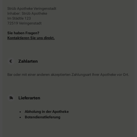
Strüb Apotheke Veringenstadt
Inhaber: Strüb Apotheke
Im Städtle 123
72519 Veringenstadt
Sie haben Fragen?
Kontaktieren Sie uns direkt.
Zahlarten
Bar oder mit einer anderen akzeptierten Zahlungsart Ihrer Apotheke vor Ort.
Lieferarten
Abholung in der Apotheke
Botendienstlieferung