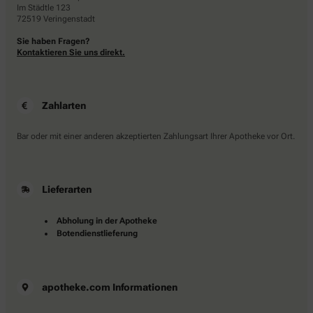
Im Städtle 123
72519 Veringenstadt
Sie haben Fragen?
Kontaktieren Sie uns direkt.
Zahlarten
Bar oder mit einer anderen akzeptierten Zahlungsart Ihrer Apotheke vor Ort.
Lieferarten
Abholung in der Apotheke
Botendienstlieferung
apotheke.com Informationen