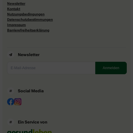
Newsletter
Kontakt
Nutzungsbedingungen
Datenschutzbestimmungen
Impressum
Barrierefreiheitserklärung
Newsletter
Social Media
Ein Service von