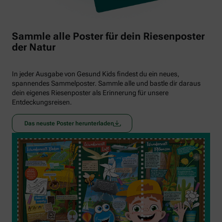
Sammle alle Poster für dein Riesenposter
der Natur
In jeder Ausgabe von Gesund Kids findest du ein neues,
spannendes Sammelposter. Sammle alle und bastle dir daraus
dein eigenes Riesenposter als Erinnerung für unsere
Entdeckungsreisen.
Das neuste Poster herunterladen