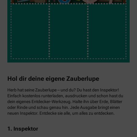
Hol dir deine eigene Zauberlupe
Herb hat seine Zauberlupe – und du? Du hast den Inspektor!
Einfach kostenlos runterladen, ausdrucken und schon hast du
dein eigenes Entdecker-Werkzeug. Halte ihn über Erde, Blätter
oder Rinde und schau genau hin. Jede Ausgabe bringt einen
neuen Inspektor. Entdecke sie alle, um alles zu entdecken.
1. Inspektor