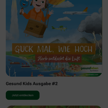
Gesund Kids Ausgabe #2
Jetzt entdecken