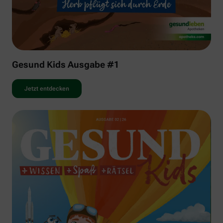
Gesund Kids Ausgabe #1
Jetzt entdecken