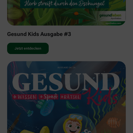
Gesund Kids Ausgabe #3
Jetzt entdecken