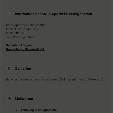
Information der Strüb Apotheke Veringenstadt
Strüb Apotheke Veringenstadt
Inhaber: Strüb Apotheke
Im Städtle 123
72519 Veringenstadt
Sie haben Fragen?
Kontaktieren Sie uns direkt.
Zahlarten
Bar oder mit einer anderen akzeptierten Zahlungsart Ihrer Apotheke vor Ort.
Lieferarten
Abholung in der Apotheke