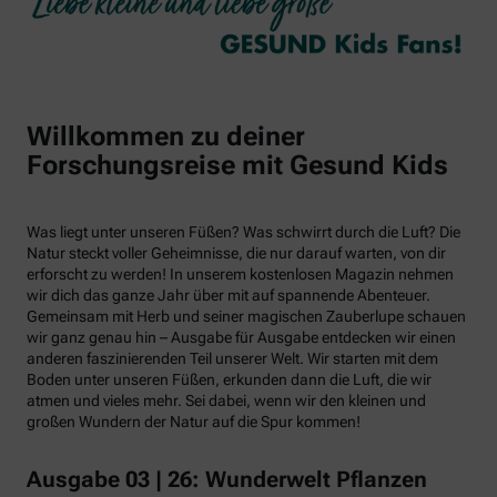
Willkommen zu deiner
Forschungsreise mit Gesund Kids
Was liegt unter unseren Füßen? Was schwirrt durch die Luft? Die
Natur steckt voller Geheimnisse, die nur darauf warten, von dir
erforscht zu werden! In unserem kostenlosen Magazin nehmen
wir dich das ganze Jahr über mit auf spannende Abenteuer.
Gemeinsam mit Herb und seiner magischen Zauberlupe schauen
wir ganz genau hin – Ausgabe für Ausgabe entdecken wir einen
anderen faszinierenden Teil unserer Welt. Wir starten mit dem
Boden unter unseren Füßen, erkunden dann die Luft, die wir
atmen und vieles mehr. Sei dabei, wenn wir den kleinen und
großen Wundern der Natur auf die Spur kommen!
Ausgabe 03 | 26: Wunderwelt Pflanzen