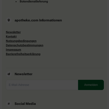
Botendienstlieferung
apotheke.com Informationen
Newsletter
Kontakt
Nutzungsbedingungen
Datenschutzbestimmungen
Impressum
Barrierefreiheitserklärung
Newsletter
Social Media