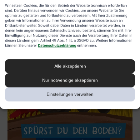
Wir setzen Cookies, die für den Betrieb der Website technisch erforderlich
sind. Darüber hinaus verwenden wir Cookies, um unsere Website für Sie
optimal zu gestalten und fortlaufend zu verbessern. Mit Ihrer Zustimmung
geben wir Informationen zu Ihrer Verwendung unserer Website auch an
Drittanbieter weiter. Soweit dabei Daten in Ländern verarbeitet werden, in
denen kein angemessenes Datenschutzniveau besteht, stimmen Sie mit Ihrer
Einwilligung zur Nutzung dieser Dienste auch der Verarbeitung Ihrer Daten in
diesen Ländern gem. Artikel 49 Abs. 1 lit. a DSGVO zu. Weitere Informationen
können Sie unserer
Datenschutzerklärung
entnehmen.
Alle akzeptieren
Nur notwendige akzeptieren
Einstellungen verwalten