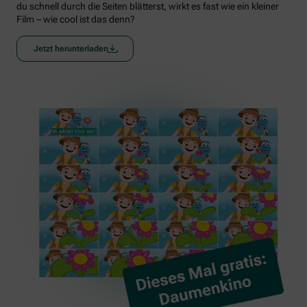
du schnell durch die Seiten blätterst, wirkt es fast wie ein kleiner
Film – wie cool ist das denn?
Jetzt herunterladen