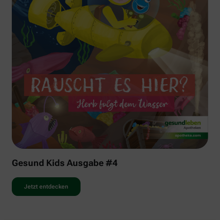
Gesund Kids Ausgabe #4
Jetzt entdecken