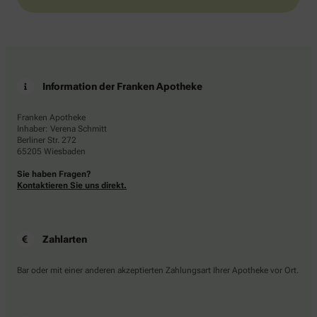
Information der Franken Apotheke
Franken Apotheke
Inhaber: Verena Schmitt
Berliner Str. 272
65205 Wiesbaden
Sie haben Fragen?
Kontaktieren Sie uns direkt.
Zahlarten
Bar oder mit einer anderen akzeptierten Zahlungsart Ihrer Apotheke vor Ort.