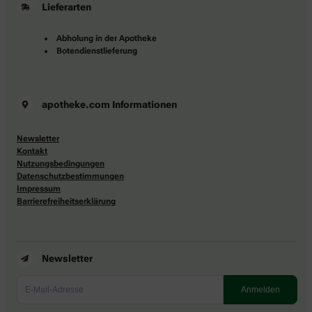
Lieferarten
Abholung in der Apotheke
Botendienstlieferung
apotheke.com Informationen
Newsletter
Kontakt
Nutzungsbedingungen
Datenschutzbestimmungen
Impressum
Barrierefreiheitserklärung
Newsletter