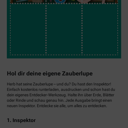
Hol dir deine eigene Zauberlupe
Herb hat seine Zauberlupe – und du? Du hast den Inspektor!
Einfach kostenlos runterladen, ausdrucken und schon hast du
dein eigenes Entdecker-Werkzeug. Halte ihn über Erde, Blätter
oder Rinde und schau genau hin. Jede Ausgabe bringt einen
neuen Inspektor. Entdecke sie alle, um alles zu entdecken.
1. Inspektor