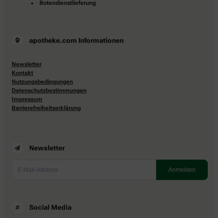
Botendienstlieferung
apotheke.com Informationen
Newsletter
Kontakt
Nutzungsbedingungen
Datenschutzbestimmungen
Impressum
Barrierefreiheitserklärung
Newsletter
Social Media