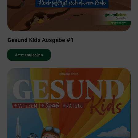
Gesund Kids Ausgabe #1
Jetzt entdecken