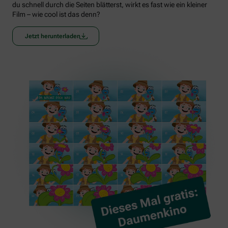
du schnell durch die Seiten blätterst, wirkt es fast wie ein kleiner
Film – wie cool ist das denn?
Jetzt herunterladen