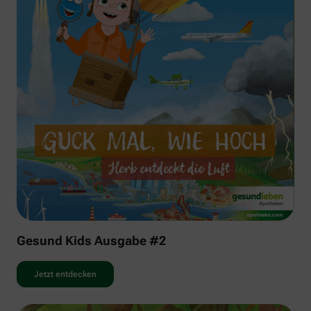
Gesund Kids Ausgabe #2
Jetzt entdecken