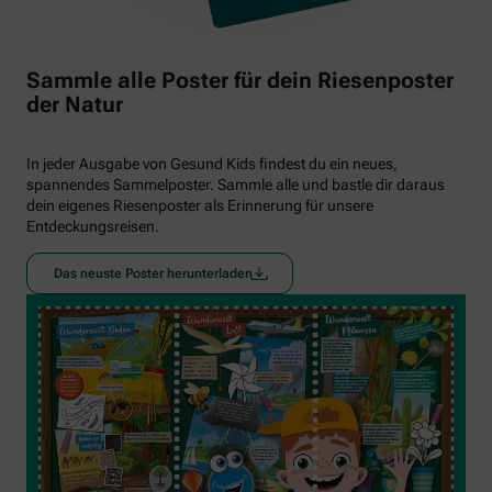
Sammle alle Poster für dein Riesenposter
der Natur
In jeder Ausgabe von Gesund Kids findest du ein neues,
spannendes Sammelposter. Sammle alle und bastle dir daraus
dein eigenes Riesenposter als Erinnerung für unsere
Entdeckungsreisen.
Das neuste Poster herunterladen