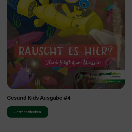
Gesund Kids Ausgabe #4
Jetzt entdecken