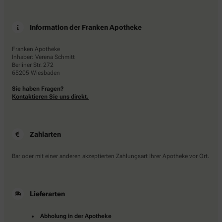
Information der Franken Apotheke
Franken Apotheke
Inhaber: Verena Schmitt
Berliner Str. 272
65205 Wiesbaden
Sie haben Fragen?
Kontaktieren Sie uns direkt.
Zahlarten
Bar oder mit einer anderen akzeptierten Zahlungsart Ihrer Apotheke vor Ort.
Lieferarten
Abholung in der Apotheke