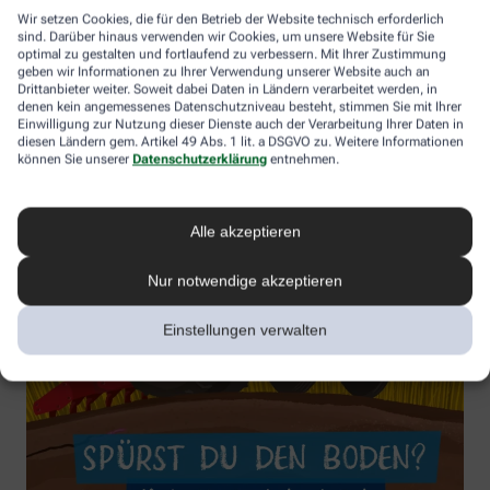
Wir setzen Cookies, die für den Betrieb der Website technisch erforderlich
sind. Darüber hinaus verwenden wir Cookies, um unsere Website für Sie
optimal zu gestalten und fortlaufend zu verbessern. Mit Ihrer Zustimmung
geben wir Informationen zu Ihrer Verwendung unserer Website auch an
Drittanbieter weiter. Soweit dabei Daten in Ländern verarbeitet werden, in
denen kein angemessenes Datenschutzniveau besteht, stimmen Sie mit Ihrer
Einwilligung zur Nutzung dieser Dienste auch der Verarbeitung Ihrer Daten in
diesen Ländern gem. Artikel 49 Abs. 1 lit. a DSGVO zu. Weitere Informationen
können Sie unserer
Datenschutzerklärung
entnehmen.
Alle akzeptieren
Nur notwendige akzeptieren
Einstellungen verwalten