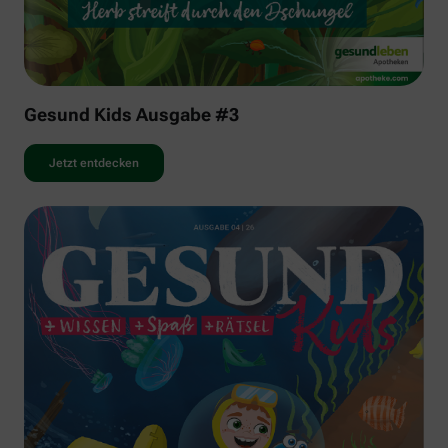
Gesund Kids Ausgabe #3
Jetzt entdecken