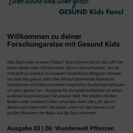
Willkommen zu deiner
Forschungsreise mit Gesund Kids
Was liegt unter unseren Füßen? Was schwirrt durch die Luft? Die
Natur steckt voller Geheimnisse, die nur darauf warten, von dir
erforscht zu werden! In unserem kostenlosen Magazin nehmen
wir dich das ganze Jahr über mit auf spannende Abenteuer.
Gemeinsam mit Herb und seiner magischen Zauberlupe schauen
wir ganz genau hin – Ausgabe für Ausgabe entdecken wir einen
anderen faszinierenden Teil unserer Welt. Wir starten mit dem
Boden unter unseren Füßen, erkunden dann die Luft, die wir
atmen und vieles mehr. Sei dabei, wenn wir den kleinen und
großen Wundern der Natur auf die Spur kommen!
Ausgabe 03 | 26: Wunderwelt Pflanzen