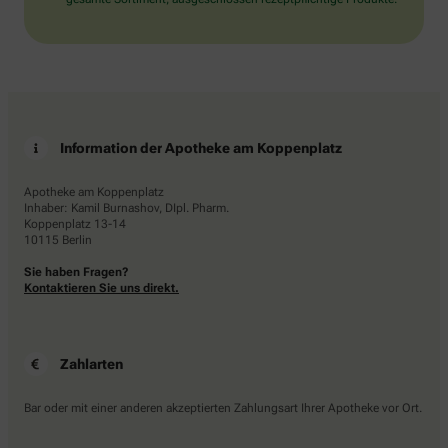
Information der Apotheke am Koppenplatz
Apotheke am Koppenplatz
Inhaber: Kamil Burnashov, DIpl. Pharm.
Koppenplatz 13-14
10115 Berlin
Sie haben Fragen?
Kontaktieren Sie uns direkt.
Zahlarten
Bar oder mit einer anderen akzeptierten Zahlungsart Ihrer Apotheke vor Ort.