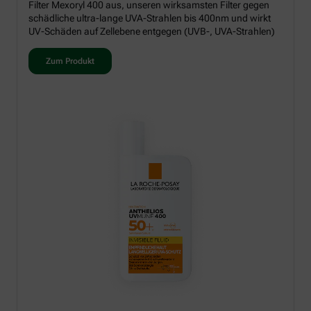
Filter Mexoryl 400 aus, unseren wirksamsten Filter gegen
schädliche ultra-lange UVA-Strahlen bis 400nm und wirkt
UV-Schäden auf Zellebene entgegen (UVB-, UVA-Strahlen)
Zum Produkt