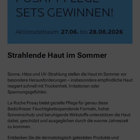
Strahlende Haut im Sommer
Sonne, Hitze und UV-Strahlung stellen die Haut im Sommer vor
besondere Herausforderungen – insbesondere empfindliche Haut
reagiert schnell mit Trockenheit, Irritationen oder
Spannungsgefühlen.
La Roche Posay bietet gezielte Pflege für genau diese
Bedürfnisse: Feuchtigkeitsspendende Formeln, hoher
Sonnenschutz und beruhigende Wirkstoffe unterstützen die Haut
dabei, geschützt und ausgeglichen durch die warme Jahreszeit
zu kommen.
Entdecken Sie die dermatologisch getesteten Produkte und