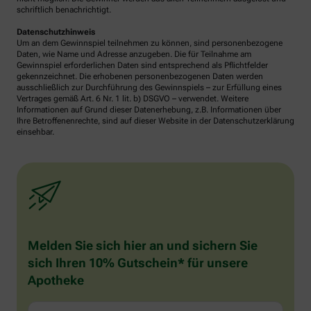
schriftlich benachrichtigt.
Datenschutzhinweis
Um an dem Gewinnspiel teilnehmen zu können, sind personenbezogene
Daten, wie Name und Adresse anzugeben. Die für Teilnahme am
Gewinnspiel erforderlichen Daten sind entsprechend als Pflichtfelder
gekennzeichnet. Die erhobenen personenbezogenen Daten werden
ausschließlich zur Durchführung des Gewinnspiels – zur Erfüllung eines
Vertrages gemäß Art. 6 Nr. 1 lit. b) DSGVO – verwendet. Weitere
Informationen auf Grund dieser Datenerhebung, z.B. Informationen über
Ihre Betroffenenrechte, sind auf dieser Website in der Datenschutzerklärung
einsehbar.
Melden Sie sich hier an und sichern Sie
sich Ihren 10% Gutschein* für unsere
Apotheke