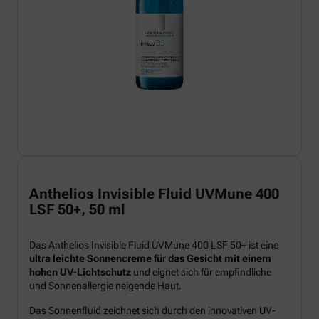
Anthelios Invisible Fluid UVMune 400
LSF 50+, 50 ml
Das Anthelios Invisible Fluid UVMune 400 LSF 50+ ist eine
ultra leichte Sonnencreme für das Gesicht mit einem
hohen UV-Lichtschutz
und eignet sich für empfindliche
und Sonnenallergie neigende Haut.
Das Sonnenfluid zeichnet sich durch den innovativen UV-