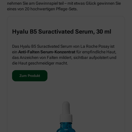
nehmen Sie am Gewinnspiel teil – mit etwas Glück gewinnen Sie
eines von 20 hochwertigen Pflege-Sets.
Hyalu B5 Suractivated Serum, 30 ml
Das Hyalu B5 Suractivated Serum von La Roche Posay ist
ein
Anti-Falten Serum-Konzentrat
für empfindliche Haut,
das Anzeichen von Falten mildert, sichtbar aufpolstert und
die Haut geschmeidiger macht.
Zum Produkt