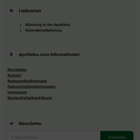
Lieferarten
Abholung in der Apotheke
Botendienstlieferung
apotheke.com Informationen
Newsletter
Kontakt
Nutzungsbedingungen
Datenschutzbestimmungen
Impressum
Barrierefreiheitserklärung
Newsletter