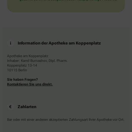
Information der Apotheke am Koppenplatz
Apotheke am Koppenplatz
Inhaber: Kamil Burnashov, DIpl. Pharm.
Koppenplatz 13-14
10115 Berlin
Sie haben Fragen?
Kontaktieren Sie uns direkt.
Zahlarten
Bar oder mit einer anderen akzeptierten Zahlungsart Ihrer Apotheke vor Ort.