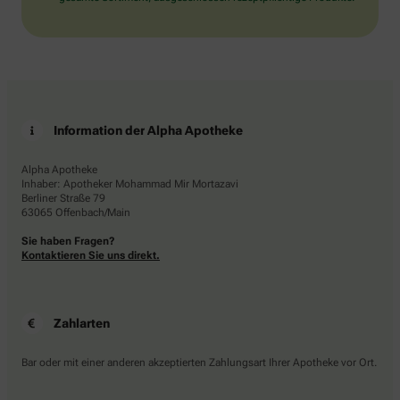
Information der Alpha Apotheke
Alpha Apotheke
Inhaber: Apotheker Mohammad Mir Mortazavi
Berliner Straße 79
63065 Offenbach/Main
Sie haben Fragen?
Kontaktieren Sie uns direkt.
Zahlarten
Bar oder mit einer anderen akzeptierten Zahlungsart Ihrer Apotheke vor Ort.