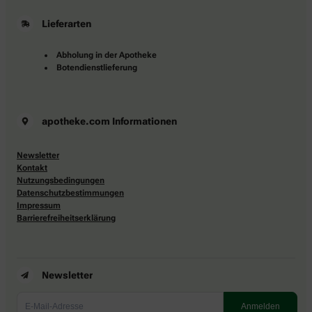
Lieferarten
Abholung in der Apotheke
Botendienstlieferung
apotheke.com Informationen
Newsletter
Kontakt
Nutzungsbedingungen
Datenschutzbestimmungen
Impressum
Barrierefreiheitserklärung
Newsletter