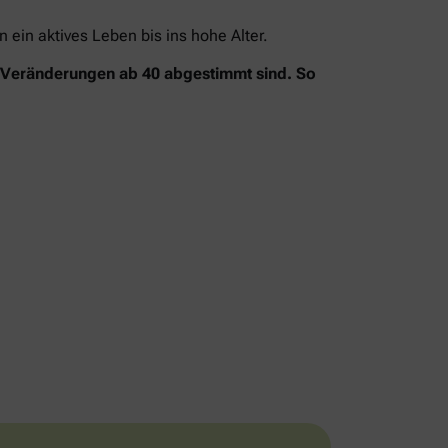
ein aktives Leben bis ins hohe Alter.
n Veränderungen ab 40 abgestimmt sind. So