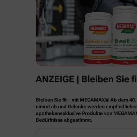
ANZEIGE | Bleiben Sie
Bleiben Sie fit – mit MEGAMAX® Ab dem 40. 
nimmt ab und Gelenke werden empfindlicher. W
apothekenexklusive Produkte von MEGAMAX® bi
Bedürfnisse abgestimmt.