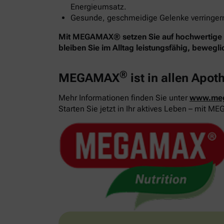
Energieumsatz.
Gesunde, geschmeidige Gelenke verringern 
Mit MEGAMAX® setzen Sie auf hochwertige Nä
bleiben Sie im Alltag leistungsfähig, bewegl
®
MEGAMAX
ist in allen Apot
Mehr Informationen finden Sie unter
www.me
Starten Sie jetzt in Ihr aktives Leben – mit 