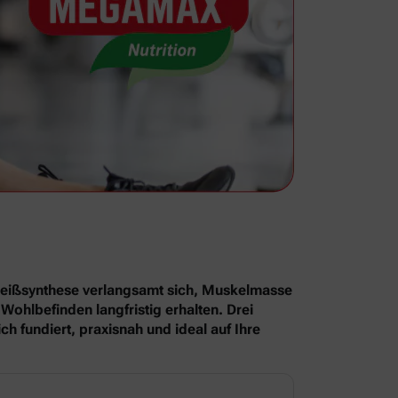
iweißsynthese verlangsamt sich, Muskelmasse
Wohlbefinden langfristig erhalten. Drei
 fundiert, praxisnah und ideal auf Ihre