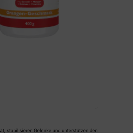
t, stabilisieren Gelenke und unterstützen den