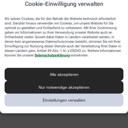
Cookie-Einwilligung verwalten
Wir setzen Cookies, die für den Betrieb der Website technisch erforderlich
sind. Darüber hinaus verwenden wir Cookies, um unsere Website für Sie
optimal zu gestalten und fortlaufend zu verbessern. Mit Ihrer Zustimmung
geben wir Informationen zu Ihrer Verwendung unserer Website auch an
Drittanbieter weiter. Soweit dabei Daten in Ländern verarbeitet werden, in
denen kein angemessenes Datenschutzniveau besteht, stimmen Sie mit Ihrer
Einwilligung zur Nutzung dieser Dienste auch der Verarbeitung Ihrer Daten in
diesen Ländern gem. Artikel 49 Abs. 1 lit. a DSGVO zu. Weitere Informationen
können Sie unserer
Datenschutzerklärung
entnehmen.
Alle akzeptieren
Nur notwendige akzeptieren
Einstellungen verwalten