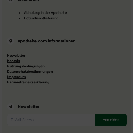
Abholung in der Apotheke
Botendienstlieferung
apotheke.com Informationen
Newsletter
Kontakt
Nutzungsbedingungen
Datenschutzbestimmungen
Impressum
Barrierefreiheitserklärung
Newsletter