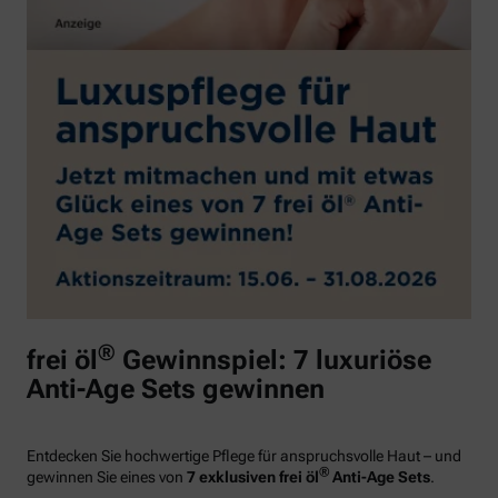
®
frei öl
Gewinnspiel: 7 luxuriöse
Anti-Age Sets gewinnen
Entdecken Sie hochwertige Pflege für anspruchsvolle Haut – und
®
gewinnen Sie eines von
7 exklusiven frei öl
Anti-Age Sets
.