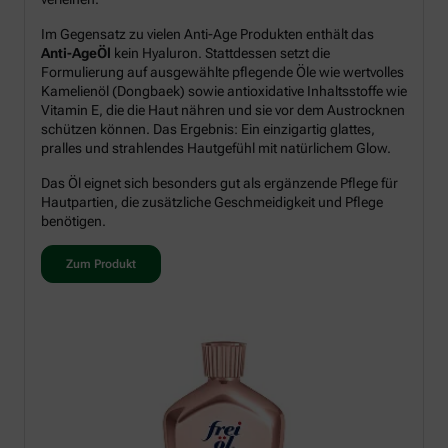
Im Gegensatz zu vielen Anti-Age Produkten enthält das
Anti-AgeÖl
kein Hyaluron. Stattdessen setzt die
Formulierung auf ausgewählte pflegende Öle wie wertvolles
Kamelienöl (Dongbaek) sowie antioxidative Inhaltsstoffe wie
Vitamin E, die die Haut nähren und sie vor dem Austrocknen
schützen können. Das Ergebnis: Ein einzigartig glattes,
pralles und strahlendes Hautgefühl mit natürlichem Glow.
Das Öl eignet sich besonders gut als ergänzende Pflege für
Hautpartien, die zusätzliche Geschmeidigkeit und Pflege
benötigen.
Zum Produkt