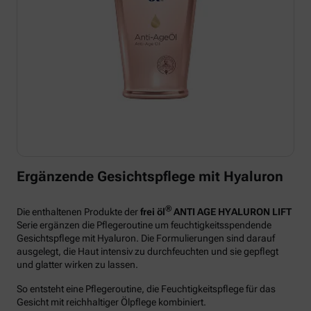
Ergänzende Gesichtspflege mit Hyaluron
®
Die enthaltenen Produkte der
frei öl
ANTI AGE HYALURON LIFT
Serie ergänzen die Pflegeroutine um feuchtigkeitsspendende
Gesichtspflege mit Hyaluron. Die Formulierungen sind darauf
ausgelegt, die Haut intensiv zu durchfeuchten und sie gepflegt
und glatter wirken zu lassen.
So entsteht eine Pflegeroutine, die Feuchtigkeitspflege für das
Gesicht mit reichhaltiger Ölpflege kombiniert.