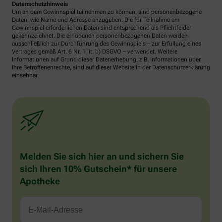
Datenschutzhinweis
Um an dem Gewinnspiel teilnehmen zu können, sind personenbezogene
Daten, wie Name und Adresse anzugeben. Die für Teilnahme am
Gewinnspiel erforderlichen Daten sind entsprechend als Pflichtfelder
gekennzeichnet. Die erhobenen personenbezogenen Daten werden
ausschließlich zur Durchführung des Gewinnspiels – zur Erfüllung eines
Vertrages gemäß Art. 6 Nr. 1 lit. b) DSGVO – verwendet. Weitere
Informationen auf Grund dieser Datenerhebung, z.B. Informationen über
Ihre Betroffenenrechte, sind auf dieser Website in der Datenschutzerklärung
einsehbar.
Melden Sie sich hier an und sichern Sie
sich Ihren 10% Gutschein* für unsere
Apotheke