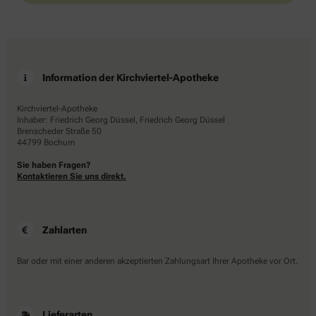
Information der Kirchviertel-Apotheke
Kirchviertel-Apotheke
Inhaber: Friedrich Georg Düssel, Friedrich Georg Düssel
Brenscheder Straße 50
44799 Bochum
Sie haben Fragen?
Kontaktieren Sie uns direkt.
Zahlarten
Bar oder mit einer anderen akzeptierten Zahlungsart Ihrer Apotheke vor Ort.
Lieferarten