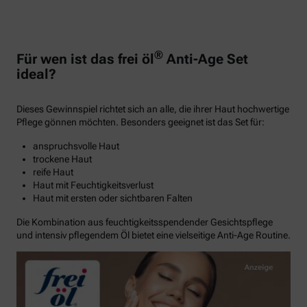
®
Für wen ist das frei öl
Anti-Age Set
ideal?
Dieses Gewinnspiel richtet sich an alle, die ihrer Haut hochwertige
Pflege gönnen möchten. Besonders geeignet ist das Set für:
anspruchsvolle Haut
trockene Haut
reife Haut
Haut mit Feuchtigkeitsverlust
Haut mit ersten oder sichtbaren Falten
Die Kombination aus feuchtigkeitsspendender Gesichtspflege
und intensiv pflegendem Öl bietet eine vielseitige Anti-Age Routine.