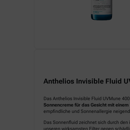
Anthelios Invisible Fluid
Das Anthelios Invisible Fluid UVMune 400
Sonnencreme für das Gesicht mit einem
empfindliche und Sonnenallergie neigend
Das Sonnenfluid zeichnet sich durch den 
unseren wirksamsten Filter gegen schädl