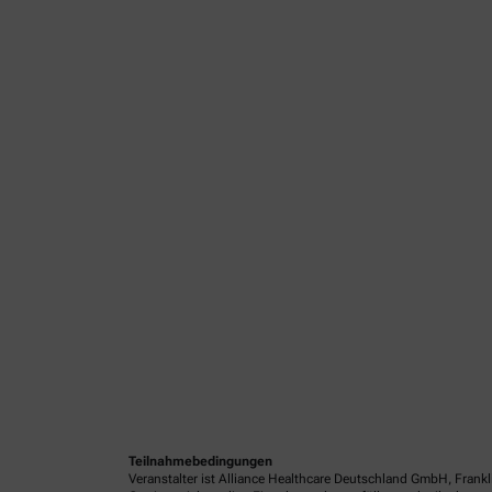
Teilnahmebedingungen
Veranstalter ist Alliance Healthcare Deutschland GmbH, Frank