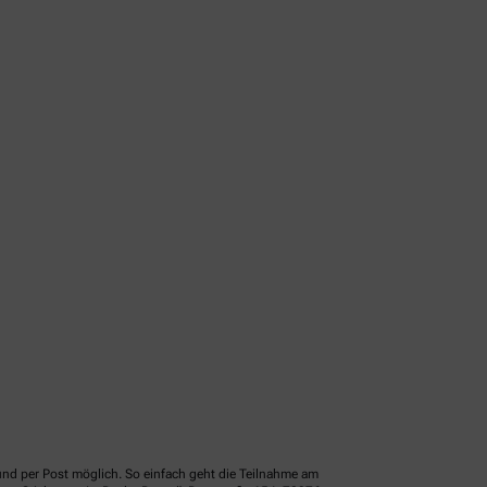
und per Post möglich. So einfach geht die Teilnahme am