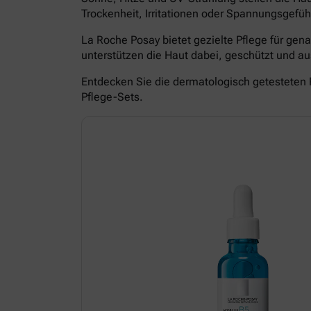
Trockenheit, Irritationen oder Spannungsgefüh
La Roche Posay bietet gezielte Pflege für ge
unterstützen die Haut dabei, geschützt und 
Entdecken Sie die dermatologisch getesteten 
Pflege-Sets.