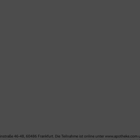
linstraße 46-48, 60486 Frankfurt. Die Teilnahme ist online unter www.apotheke.com 