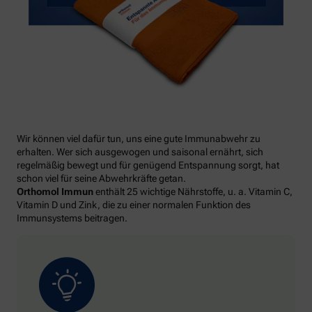
Wir können viel dafür tun, uns eine gute Immunabwehr zu
erhalten. Wer sich ausgewogen und saisonal ernährt, sich
regelmäßig bewegt und für genügend Entspannung sorgt, hat
schon viel für seine Abwehrkräfte getan.
Orthomol Immun
enthält 25 wichtige Nährstoffe, u. a. Vitamin C,
Vitamin D und Zink, die zu einer normalen Funktion des
Immunsystems beitragen.