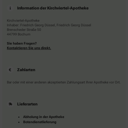
Information der Kirchviertel-Apotheke
Kirchviertel-Apotheke
Inhaber: Friedrich Georg Düssel, Friedrich Georg Düssel
Brenscheder Straße 50
44799 Bochum
Sie haben Fragen?
Kontaktieren Sie uns direkt.
Zahlarten
Bar oder mit einer anderen akzeptierten Zahlungsart Ihrer Apotheke vor Ort.
Lieferarten
Abholung in der Apotheke
Botendienstlieferung