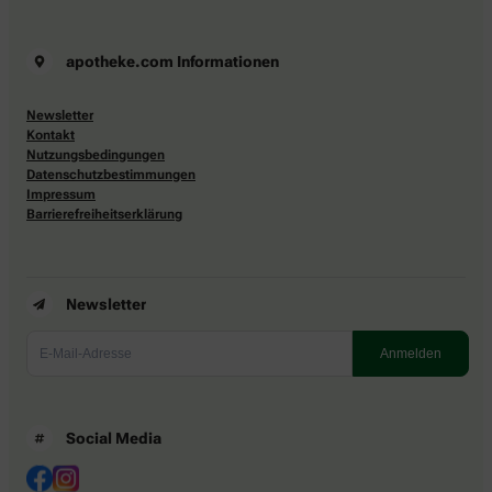
apotheke.com Informationen
Newsletter
Kontakt
Nutzungsbedingungen
Datenschutzbestimmungen
Impressum
Barrierefreiheitserklärung
Newsletter
Social Media