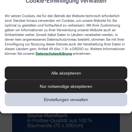
Cookie-Einwilligung verwalten
Wir setzen Cookies, die für den Betrieb der Website technisch erforderlich
sind. Darüber hinaus verwenden wir Cookies, um unsere Website für Sie
optimal zu gestalten und fortlaufend zu verbessern. Mit Ihrer Zustimmung
geben wir Informationen zu Ihrer Verwendung unserer Website auch an
Drittanbieter weiter. Soweit dabei Daten in Ländern verarbeitet werden, in
denen kein angemessenes Datenschutzniveau besteht, stimmen Sie mit Ihrer
Einwilligung zur Nutzung dieser Dienste auch der Verarbeitung Ihrer Daten in
diesen Ländern gem. Artikel 49 Abs. 1 lit. a DSGVO zu. Weitere Informationen
können Sie unserer
Datenschutzerklärung
entnehmen.
Alle akzeptieren
Nur notwendige akzeptieren
Einstellungen verwalten