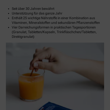
Seit über 30 Jahren bewährt
Unterstützung für das ganze Jahr
Enthält 25 wichtige Nährstoffe in einer Kombination aus
Vitaminen, Mineralstoffen und sekundären Pflanzenstoffen
Vier Darreichungsformen in praktischen Tagesportionen
(Granulat, Tabletten/Kapseln, Trinkfläschchen/Tabletten,
Direktgranulat)