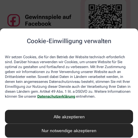
Cookie-Einwilligung verwalten
Wir setzen Cookies, die für den Betrieb der Website technisch erforderlich
sind. Darüber hinaus verwenden wir Cookies, um unsere Website für Sie
optimal zu gestalten und fortlaufend zu verbessern. Mit Ihrer Zustimmung
geben wir Informationen zu Ihrer Verwendung unserer Website auch an
Drittanbieter weiter. Soweit dabei Daten in Ländern verarbeitet werden, in
denen kein angemessenes Datenschutzniveau besteht, stimmen Sie mit Ihrer
Einwilligung zur Nutzung dieser Dienste auch der Verarbeitung Ihrer Daten in
diesen Ländern gem. Artikel 49 Abs. 1 lit. a DSGVO zu. Weitere Informationen
können Sie unserer
Datenschutzerklärung
entnehmen.
Alle akzeptieren
Nur notwendige akzeptieren