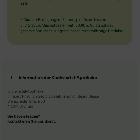
AHD.
* Coupon-Bedingungen: Einmalig einlösbar bis zum
31.12.2026. Mindestbestellwert: 50,00 €. Gültig auf das
gesamte Sortiment, ausgeschlossen rezeptpflichtige Produkte.
Information der Kirchviertel-Apotheke
Kirchviertel-Apotheke
Inhaber: Friedrich Georg Düssel, Friedrich Georg Düssel
Brenscheder Straße 50
44799 Bochum
Sie haben Fragen?
Kontaktieren Sie uns direkt.