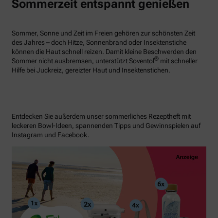
Sommerzeit entspannt genießen
Sommer, Sonne und Zeit im Freien gehören zur schönsten Zeit
des Jahres – doch Hitze, Sonnenbrand oder Insektenstiche
können die Haut schnell reizen. Damit kleine Beschwerden den
®
Sommer nicht ausbremsen, unterstützt Soventol
mit schneller
Hilfe bei Juckreiz, gereizter Haut und Insektenstichen.
Entdecken Sie außerdem unser sommerliches Rezeptheft mit
leckeren Bowl-Ideen, spannenden Tipps und Gewinnspielen auf
Instagram und Facebook.