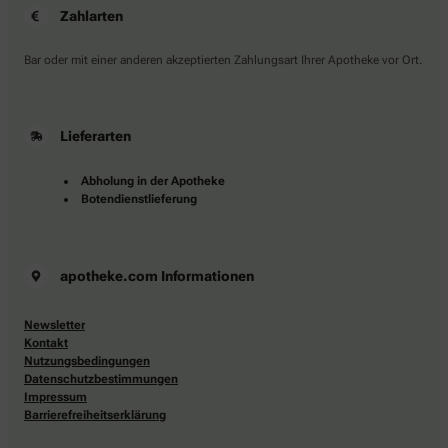
Zahlarten
Bar oder mit einer anderen akzeptierten Zahlungsart Ihrer Apotheke vor Ort.
Lieferarten
Abholung in der Apotheke
Botendienstlieferung
apotheke.com Informationen
Newsletter
Kontakt
Nutzungsbedingungen
Datenschutzbestimmungen
Impressum
Barrierefreiheitserklärung