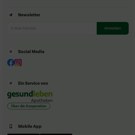
Newsletter
Social Media
Ein Service von
Über die Kooperation
Mobile App